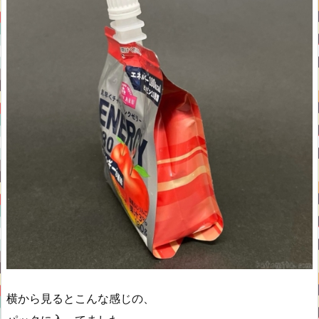
横から見るとこんな感じの、