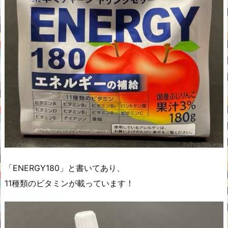
「ENERGY180」と書いてあり、
11種類のビタミンが載っています！