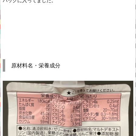
パックに入ってました。
原材料名・栄養成分