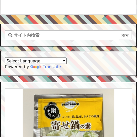
Powered by
Translate