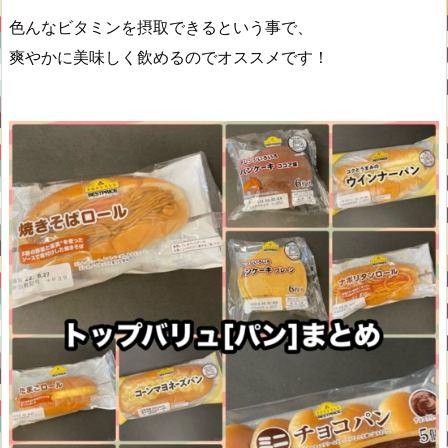
色んなビタミンを摂取できるという事で、
爽やかに美味しく飲めるのでオススメです！