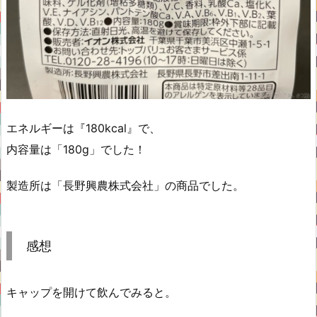
エネルギーは『180kcal』で、
内容量は「180g」でした！
製造所は「長野興農株式会社」の商品でした。
感想
キャップを開けて飲んでみると。