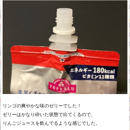
リンゴの爽やかな味のゼリーでした！
ゼリーはかなり砕いた状態で出てくるので、
りんごジュースを飲んでるような感じでした。