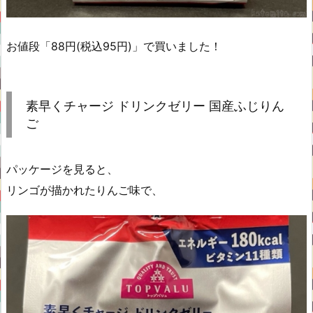
お値段「88円(税込95円)」で買いました！
素早くチャージ ドリンクゼリー 国産ふじりん
ご
パッケージを見ると、
リンゴが描かれたりんご味で、