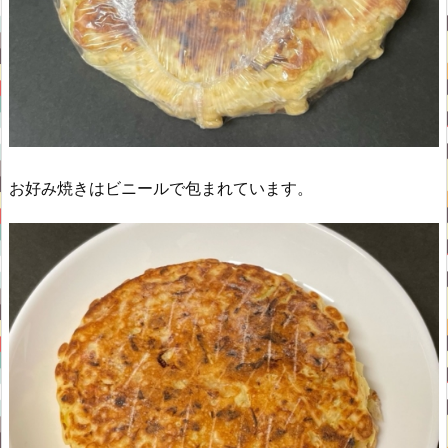
お好み焼きはビニールで包まれています。