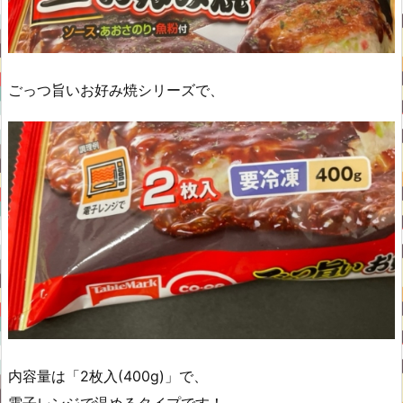
ごっつ旨いお好み焼シリーズで、
内容量は「2枚入(400g)」で、
電子レンジで温めるタイプです！