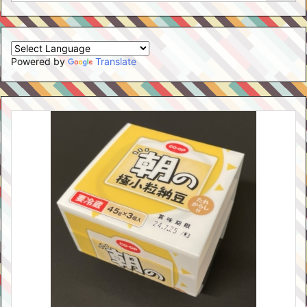
Powered by
Translate