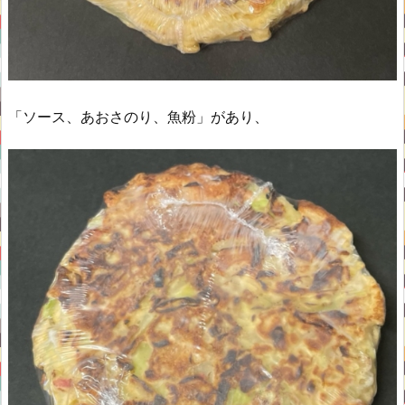
「ソース、あおさのり、魚粉」があり、