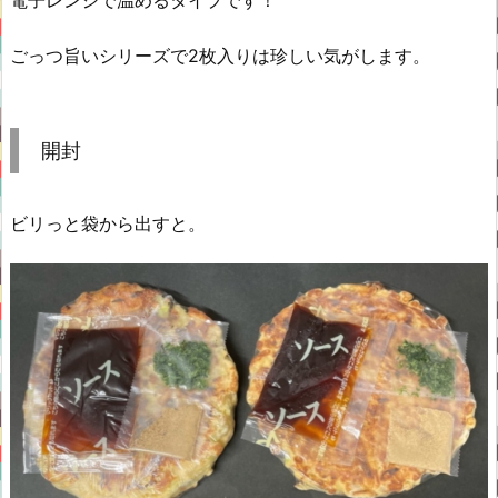
ごっつ旨いシリーズで2枚入りは珍しい気がします。
開封
ビリっと袋から出すと。