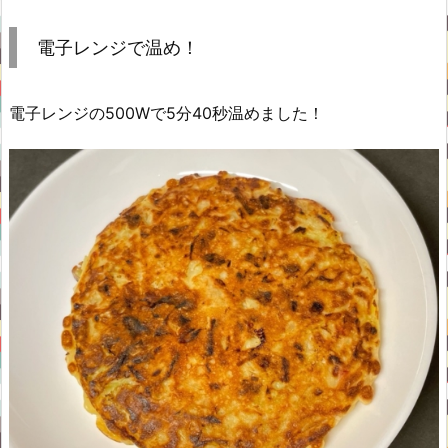
電子レンジで温め！
電子レンジの500Wで5分40秒温めました！