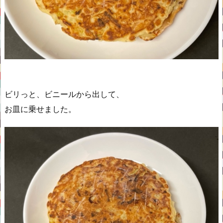
ビリっと、ビニールから出して、
お皿に乗せました。