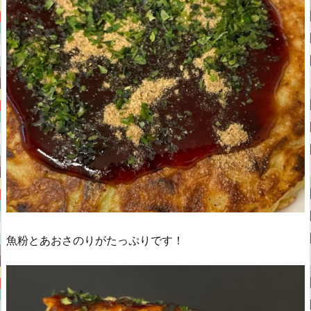
魚粉とあおさのりがたっぷりです！