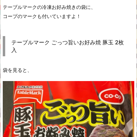
テーブルマークの冷凍お好み焼きの袋に、
コープのマークも付いていますよ！
テーブルマーク ごっつ旨いお好み焼 豚玉 2枚
入
袋を見ると、