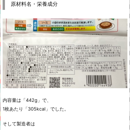
原材料名・栄養成分
内容量は「442g」で、
1枚あたり「305kcal」でした。
そして製造者は