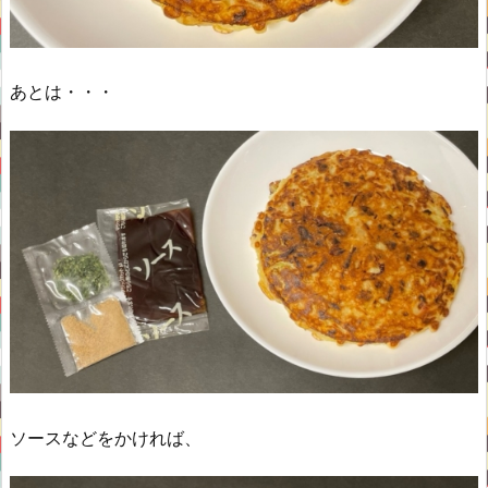
あとは・・・
ソースなどをかければ、