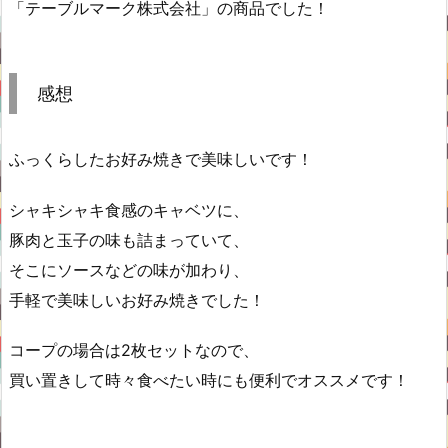
「テーブルマーク株式会社」の商品でした！
感想
ふっくらしたお好み焼きで美味しいです！
シャキシャキ食感のキャベツに、
豚肉と玉子の味も詰まっていて、
そこにソースなどの味が加わり、
手軽で美味しいお好み焼きでした！
コープの場合は2枚セットなので、
買い置きして時々食べたい時にも便利でオススメです！