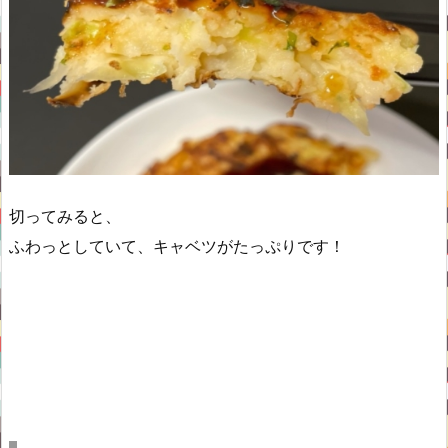
切ってみると、
ふわっとしていて、キャベツがたっぷりです！