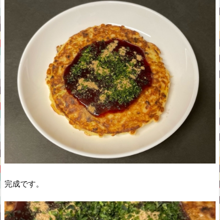
完成です。