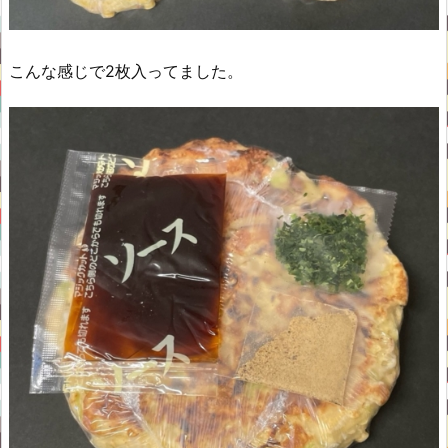
こんな感じで2枚入ってました。