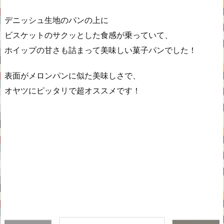
デニッシュ生地のパンの上に
ビスケットのサクッとした食感が乗っていて、
ホイップの甘さも詰まって美味しい菓子パンでした！
表面がメロンパンに似た美味しさで、
オヤツにピッタリで超オススメです！