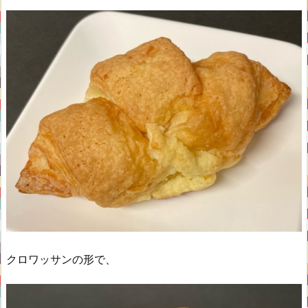
クロワッサンの形で、