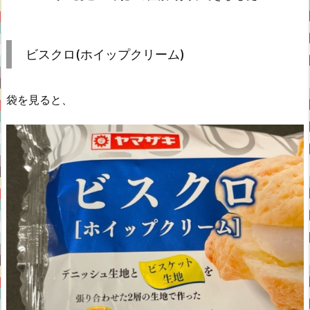
ビスクロ(ホイップクリーム)
袋を見ると、