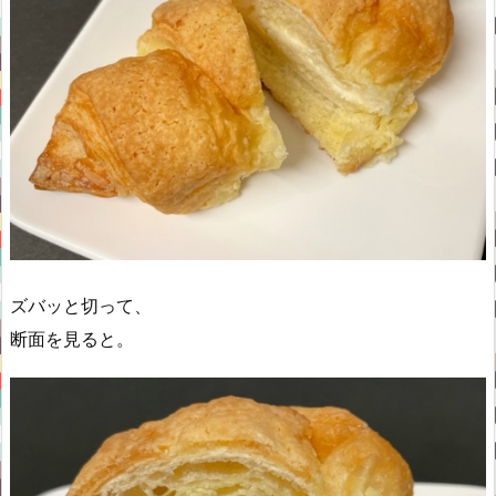
ズバッと切って、
断面を見ると。