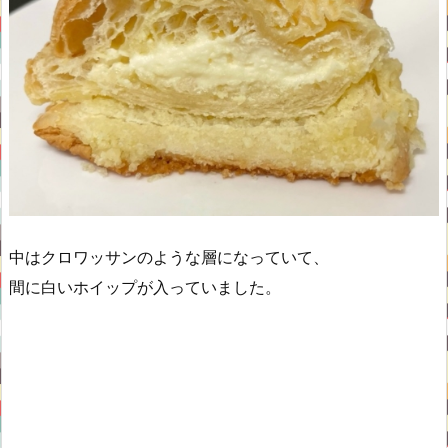
中はクロワッサンのような層になっていて、
間に白いホイップが入っていました。