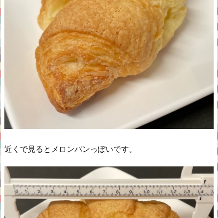
近くで見るとメロンパンっぽいです。