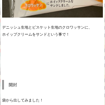
デニッシュ生地とビスケット生地のクロワッサンに、
ホイップクリームをサンドという事で！
開封
袋から出してみました！