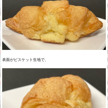
表面がビスケット生地で、