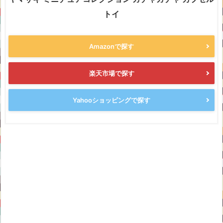
トイ
Amazonで探す
楽天市場で探す
Yahooショッピングで探す