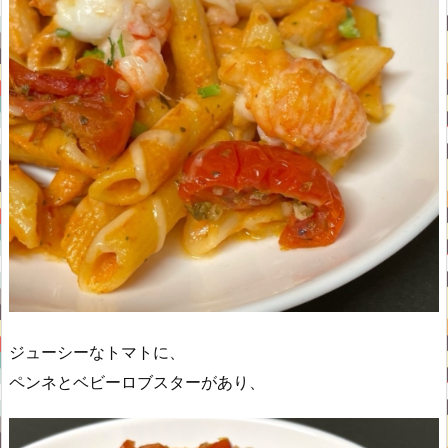
ジューシーなトマトに、
ペンネとベビーロブスターがあり、