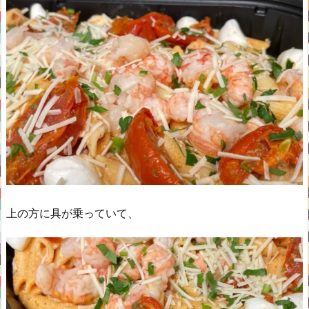
上の方に具が乗っていて、