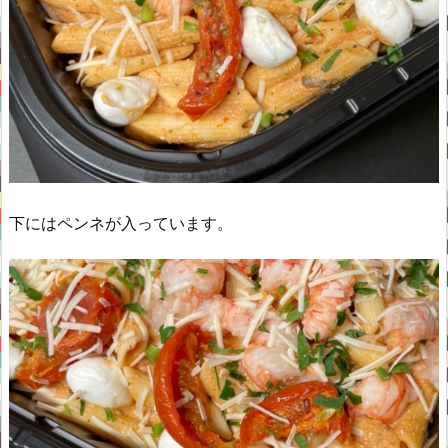
下にはペンネが入っています。