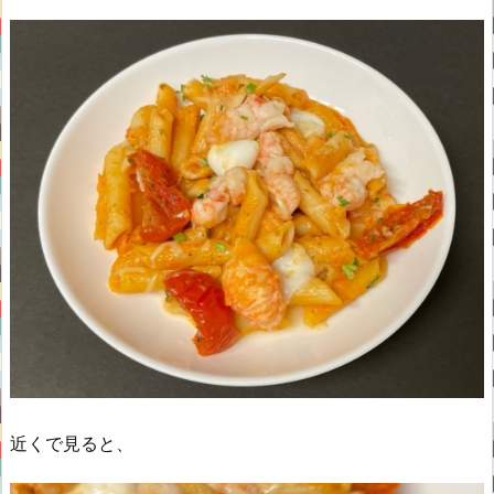
近くで見ると、