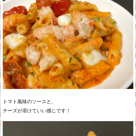
トマト風味のソースと、
チーズが溶けていい感じです！