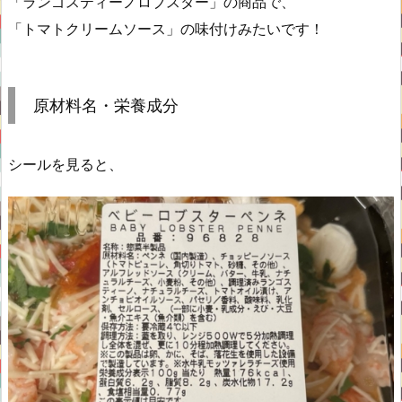
「ランゴスティーノロブスター」の商品で、
「トマトクリームソース」の味付けみたいです！
原材料名・栄養成分
シールを見ると、