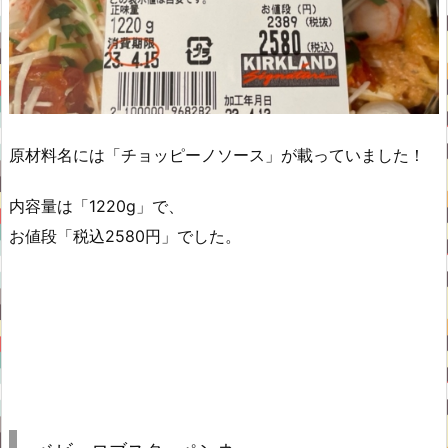
原材料名には「チョッピーノソース」が載っていました！
内容量は「1220g」で、
お値段「税込2580円」でした。