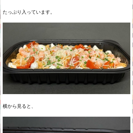
たっぷり入っています。
横から見ると、