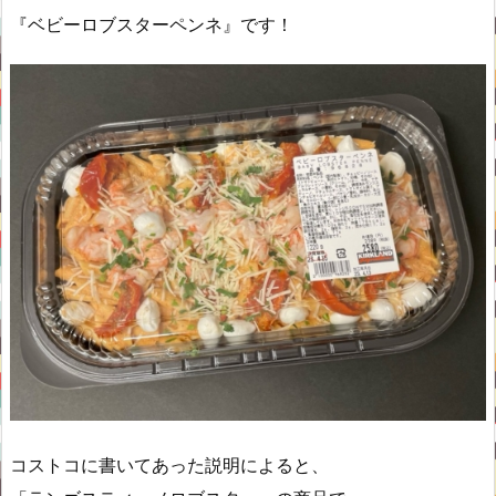
『ベビーロブスターペンネ』です！
コストコに書いてあった説明によると、