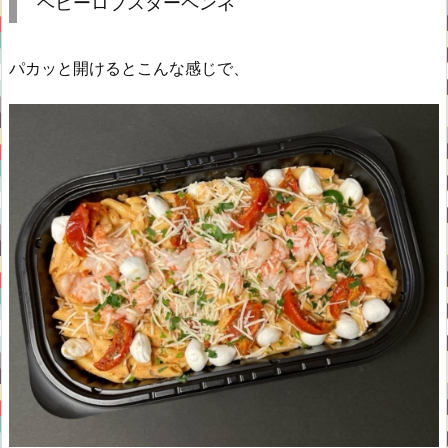
ベビーロブスターペンネ
パカッと開けるとこんな感じで、