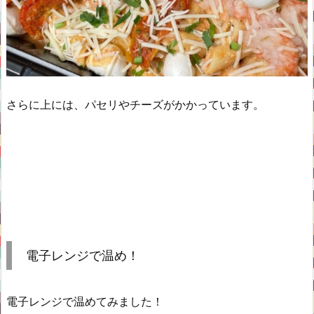
さらに上には、パセリやチーズがかかっています。
電子レンジで温め！
電子レンジで温めてみました！