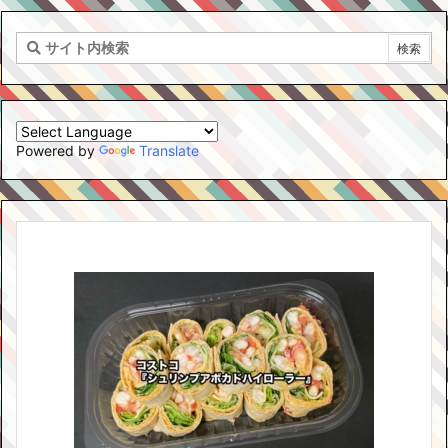
Powered by
Translate