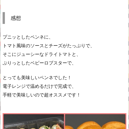
感想
プニッとしたペンネに、
トマト風味のソースとチーズがたっぷりで、
そこにジューシーなドライトマトと、
ぷりっとしたベビーロブスターで、
とっても美味しいペンネでした！
電子レンジで温めるだけで完成で、
手軽で美味しいので超オススメです！