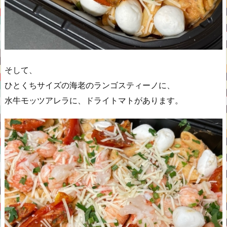
そして、
ひとくちサイズの海老のランゴスティーノに、
水牛モッツアレラに、ドライトマトがあります。