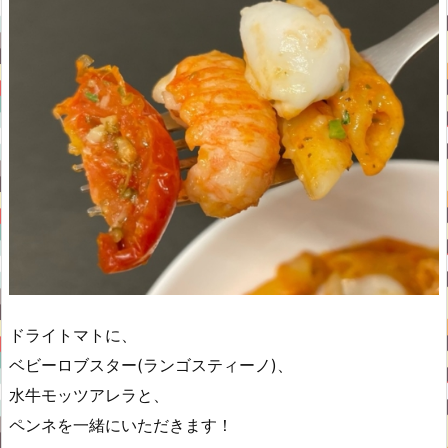
ドライトマトに、
ベビーロブスター(ランゴスティーノ)、
水牛モッツアレラと、
ペンネを一緒にいただきます！