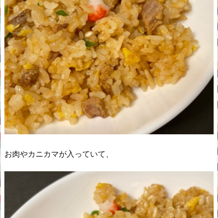
お肉やカニカマが入っていて、