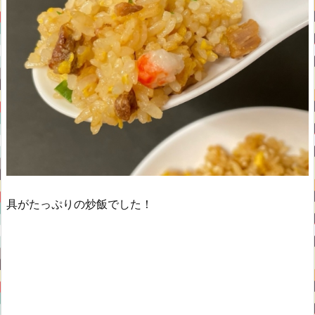
具がたっぷりの炒飯でした！