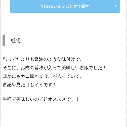
Yahooショッピングで探す
感想
思ってたよりも醤油のような味付けで、
そこに、お肉の旨味が入って美味しい炒飯でした！
ほかにもカニ風かまぼこが入っていて、
食感や見た目もイイです！
手軽で美味しいので超オススメです！