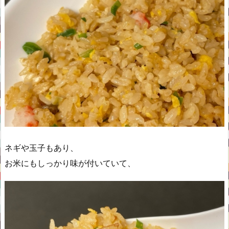
ネギや玉子もあり、
お米にもしっかり味が付いていて、