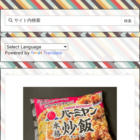
Powered by
Translate