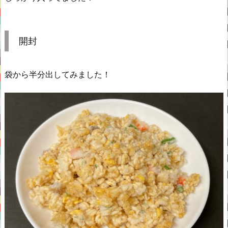
開封
袋から半分出してみました！