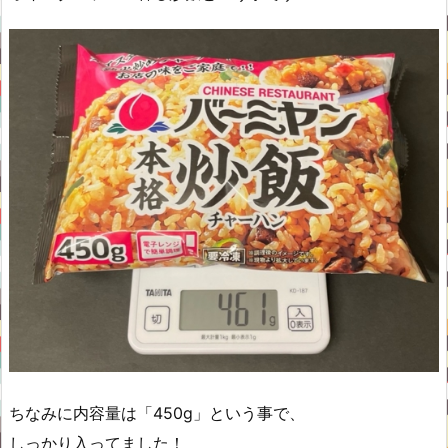
ちなみに内容量は「450g」という事で、
しっかり入ってました！