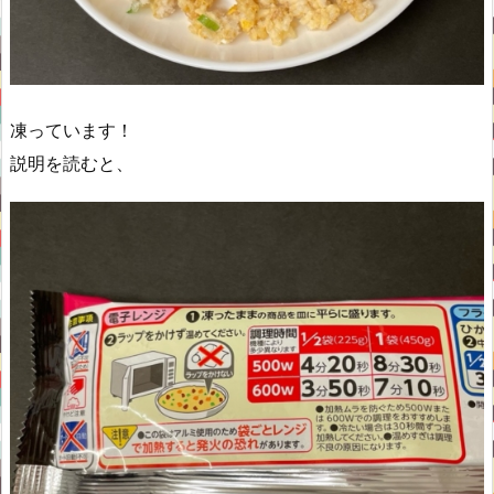
凍っています！
説明を読むと、