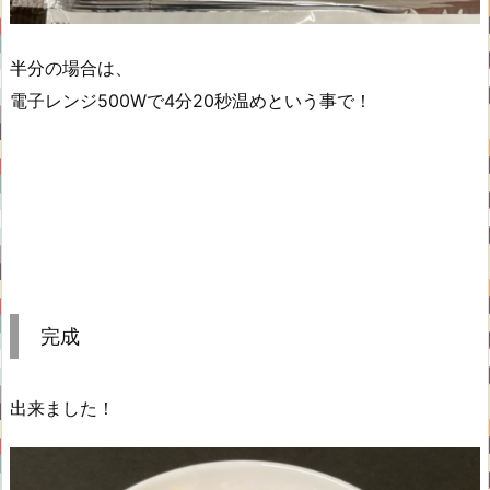
半分の場合は、
電子レンジ500Wで4分20秒温めという事で！
完成
出来ました！