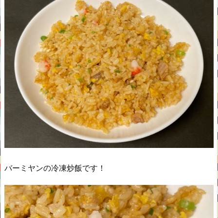
バーミヤンの冷凍炒飯です！