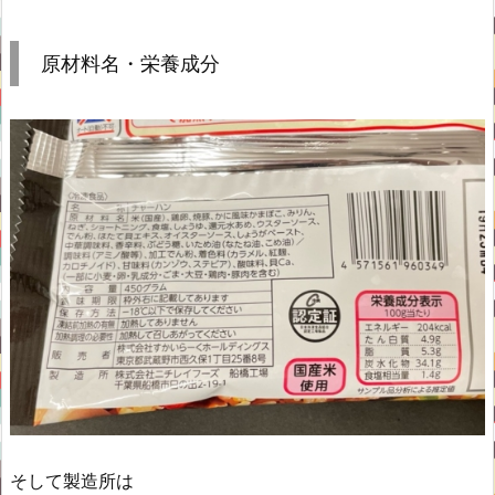
原材料名・栄養成分
そして製造所は