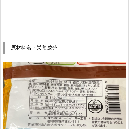
原材料名・栄養成分