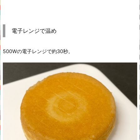
電子レンジで温め
500Wの電子レンジで約30秒。