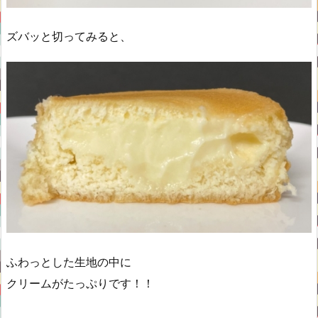
ズバッと切ってみると、
ふわっとした生地の中に
クリームがたっぷりです！！