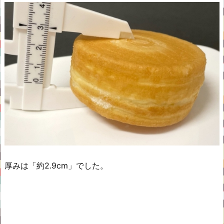
厚みは「約2.9cm」でした。