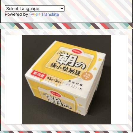
Powered by
Translate