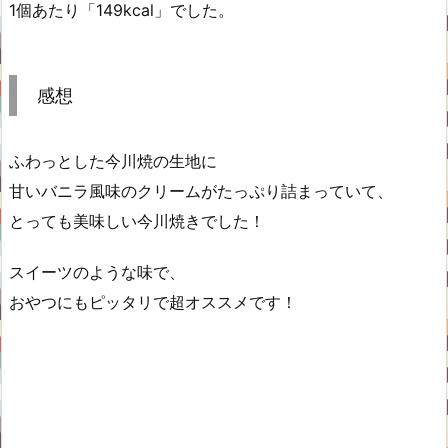
1個あたり「149kcal」でした。
感想
ふわっとした今川焼の生地に
甘いバニラ風味のクリームがたっぷり詰まっていて、
とっても美味しい今川焼きでした！
スイーツのような味で、
おやつにもピッタリで超オススメです！