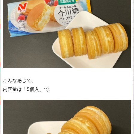
こんな感じで、
内容量は「5個入」で、