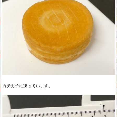
カチカチに凍っています。