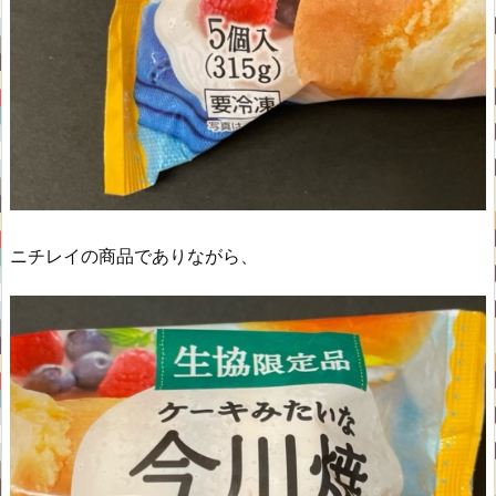
ニチレイの商品でありながら、