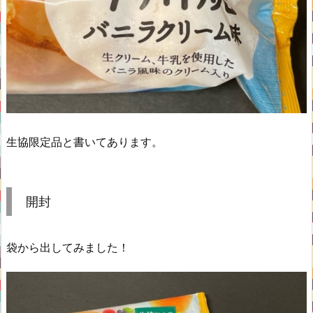
生協限定品と書いてあります。
開封
袋から出してみました！