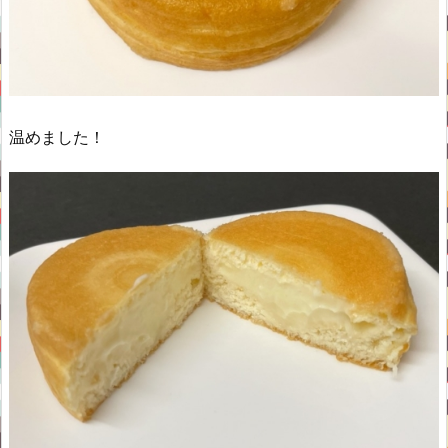
温めました！