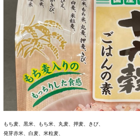
もち麦、黒米、もち米、丸麦、押麦、きび、
発芽赤米、白麦、米粒麦、