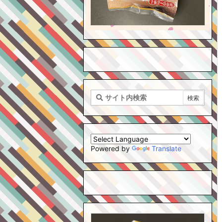
Powered by
Translate