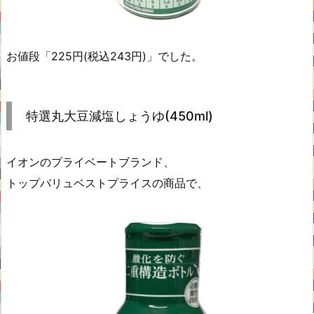
お値段「225円(税込243円)」でした。
特選丸大豆減塩しょうゆ(450ml)
イオンのプライベートブランド、
トップバリュベストプライスの商品で、