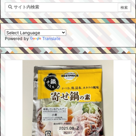
Powered by
Translate