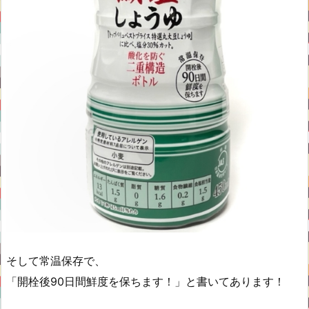
そして常温保存で、
「開栓後90日間鮮度を保ちます！」と書いてあります！