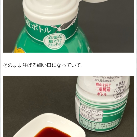
そのまま注げる細い口になっていて、