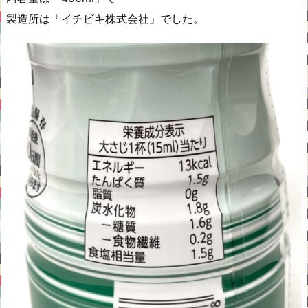
製造所は「イチビキ株式会社」でした。