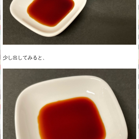
少し出してみると、