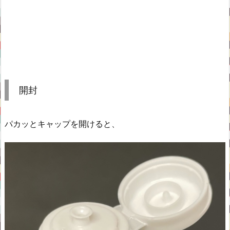
開封
パカッとキャップを開けると、