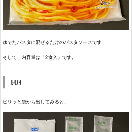
ゆでたパスタに混ぜるだけのパスタソースです！
そして、内容量は「2食入」です。
開封
ビリッと袋から出してみると、