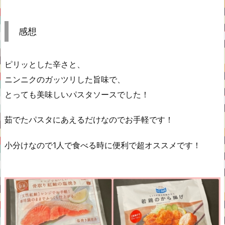
感想
ピリッとした辛さと、
ニンニクのガッツリした旨味で、
とっても美味しいパスタソースでした！
茹でたパスタにあえるだけなのでお手軽です！
小分けなので1人で食べる時に便利で超オススメです！