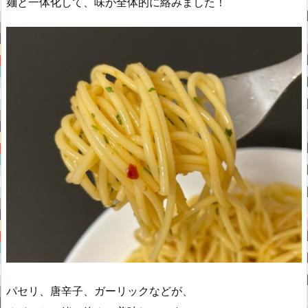
麺と一体化して、味が全体的に絡みました！
パセリ、唐辛子、ガーリックなどが、