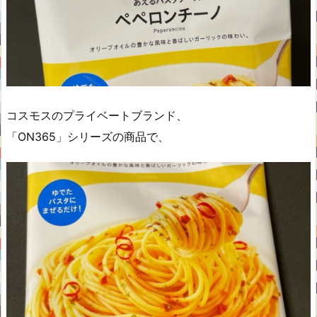
コスモスのプライベートブランド、
「ON365」シリーズの商品で、