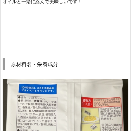
オイルと一緒に絡んで美味しいです！
原材料名・栄養成分