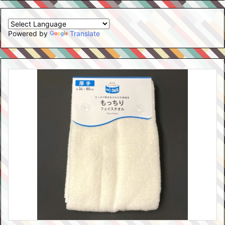
Powered by
Translate