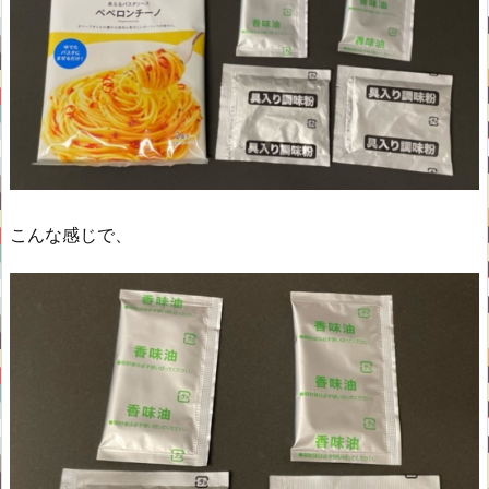
こんな感じで、