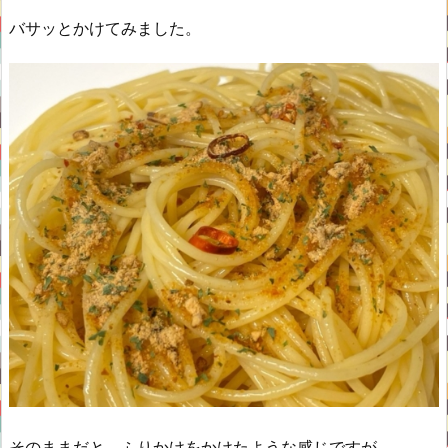
バサッとかけてみました。
そのままだと、ふりかけをかけたような感じですが、