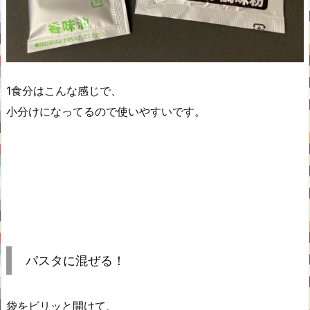
1食分はこんな感じで、
小分けになってるので使いやすいです。
パスタに混ぜる！
袋をビリッと開けて、