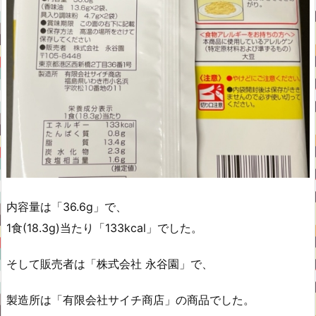
内容量は「36.6g」で、
1食(18.3g)当たり「133kcal」でした。
そして販売者は「株式会社 永谷園」で、
製造所は「有限会社サイチ商店」の商品でした。