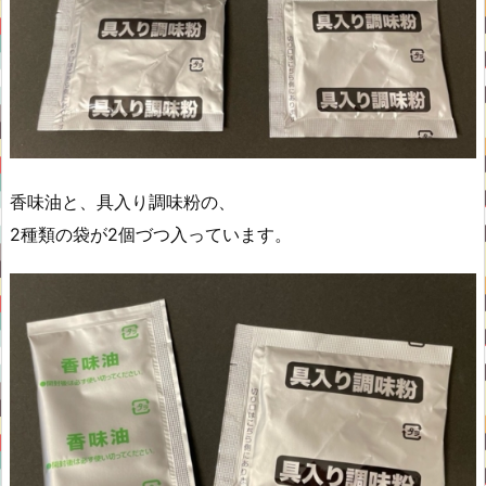
香味油と、具入り調味粉の、
2種類の袋が2個づつ入っています。