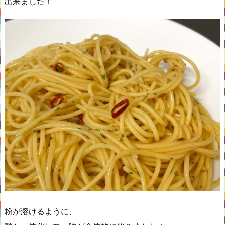
出来ました！
粉が溶けるように、