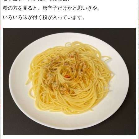
粉の方を見ると、唐辛子だけかと思いきや、
いろいろ味が付く粉が入っています。