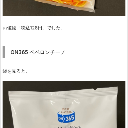
お値段「税込128円」でした。
ON365 ペペロンチーノ
袋を見ると、