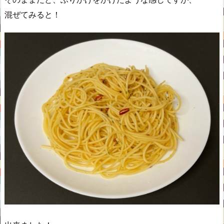
混ぜてみると！