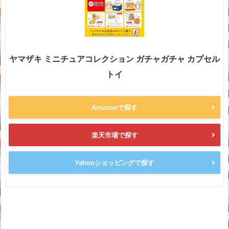
ヤマザキ ミニチュアコレクション ガチャガチャ カプセル
トイ
Amazonで探す
楽天市場で探す
Yahooショッピングで探す