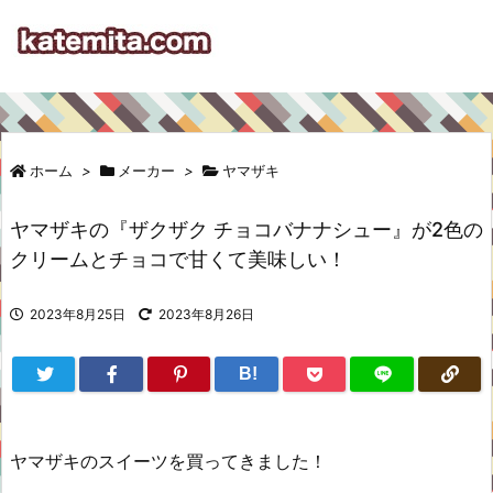
ホーム
>
メーカー
>
ヤマザキ
ヤマザキの『ザクザク チョコバナナシュー』が2色の
クリームとチョコで甘くて美味しい！
2023年8月25日
2023年8月26日
B!
ヤマザキのスイーツを買ってきました！