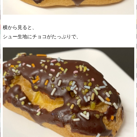
横から見ると、
シュー生地にチョコがたっぷりで、