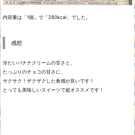
内容量は「1個」で「280kcal」でした。
感想
冷たいバナナクリームの甘さと、
たっぷりのチョコの甘さに、
サクサク！ザクザクした食感が良いです！
とっても美味しいスイーツで超オススメです！