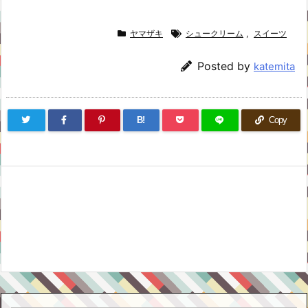
ヤマザキ
シュークリーム
,
スイーツ
Posted by
katemita
B!
Copy