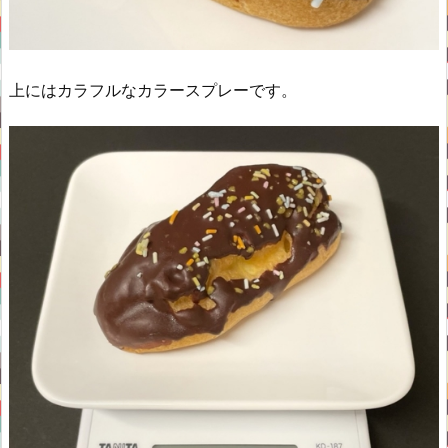
上にはカラフルなカラースプレーです。