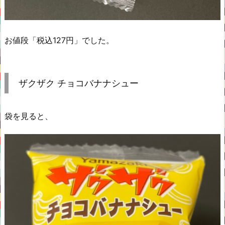
お値段「税込127円」でした。
ザクザク チョコバナナシュー
袋を見ると、