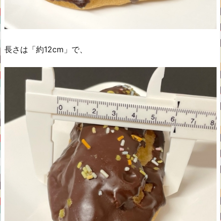
長さは「約12cm」で、