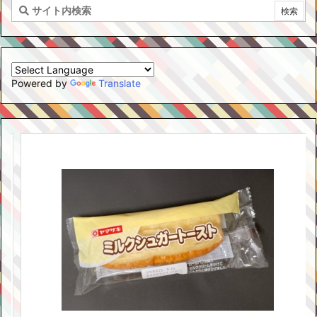
Powered by
Translate