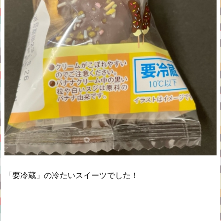
「要冷蔵」の冷たいスイーツでした！