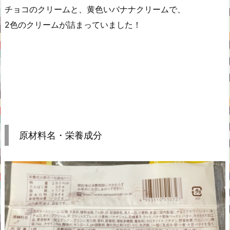
チョコのクリームと、黄色いバナナクリームで、
2色のクリームが詰まっていました！
原材料名・栄養成分