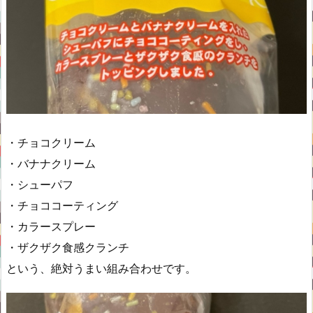
・チョコクリーム
・バナナクリーム
・シューパフ
・チョココーティング
・カラースプレー
・ザクザク食感クランチ
という、絶対うまい組み合わせです。