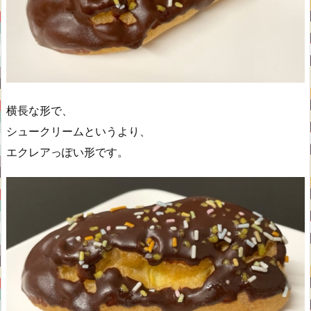
横長な形で、
シュークリームというより、
エクレアっぽい形です。