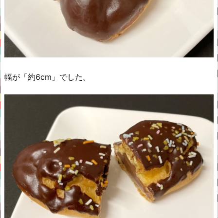
幅が「約6cm」でした。