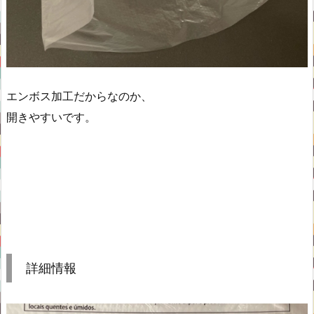
エンボス加工だからなのか、
開きやすいです。
詳細情報