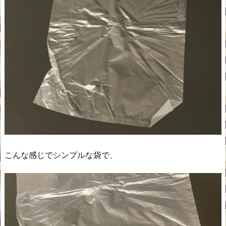
こんな感じでシンプルな袋で、