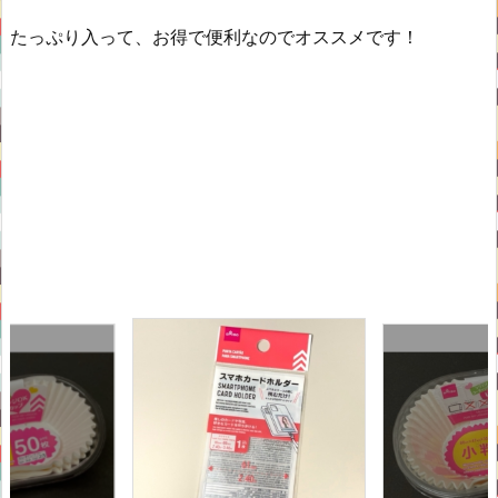
たっぷり入って、お得で便利なのでオススメです！