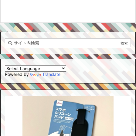
Powered by
Translate