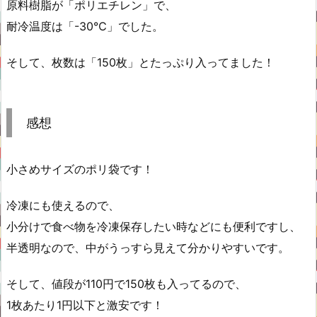
原料樹脂が「ポリエチレン」で、
耐冷温度は「-30℃」でした。
そして、枚数は「150枚」とたっぷり入ってました！
感想
小さめサイズのポリ袋です！
冷凍にも使えるので、
小分けで食べ物を冷凍保存したい時などにも便利ですし、
半透明なので、中がうっすら見えて分かりやすいです。
そして、値段が110円で150枚も入ってるので、
1枚あたり1円以下と激安です！