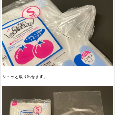
シュッと取り出せます。