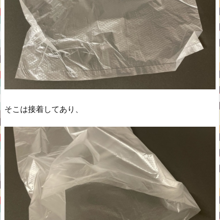
そこは接着してあり、