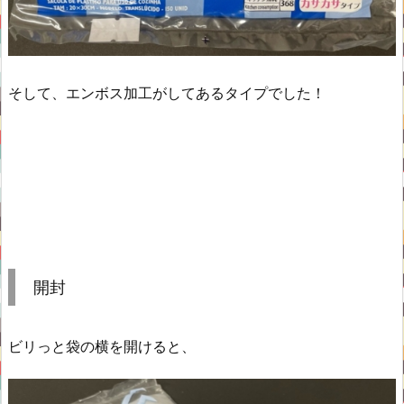
そして、エンボス加工がしてあるタイプでした！
開封
ビリっと袋の横を開けると、