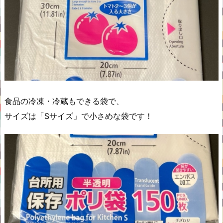
食品の冷凍・冷蔵もできる袋で、
サイズは「Sサイズ」で小さめな袋です！