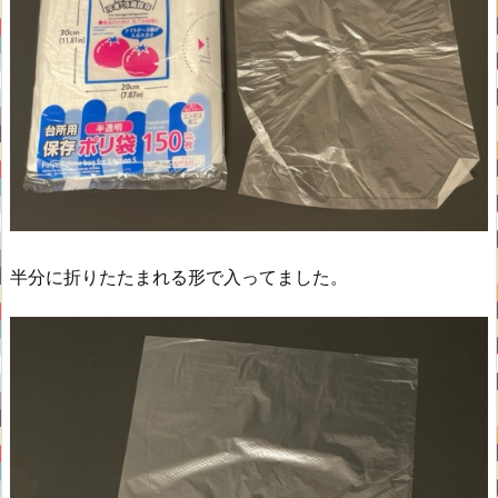
半分に折りたたまれる形で入ってました。