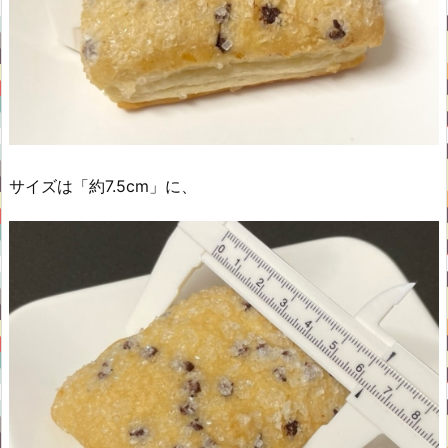
サイズは「約7.5cm」に、