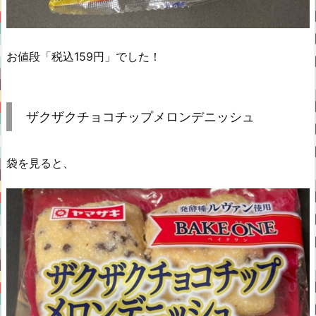
お値段「税込159円」でした！
ザクザクチョコチップメロンデニッシュ
袋を見ると、