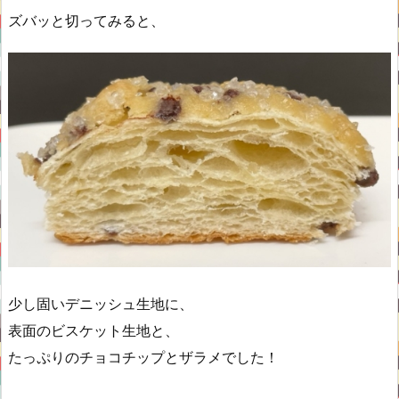
ズバッと切ってみると、
少し固いデニッシュ生地に、
表面のビスケット生地と、
たっぷりのチョコチップとザラメでした！