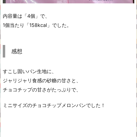
内容量は「4個」で、
1個当たり「158kcal」でした。
感想
すこし固いパン生地に、
ジャリジャリ食感の砂糖の甘さと、
チョコチップの甘さがたっぷりで、
ミニサイズのチョコチップメロンパンでした！