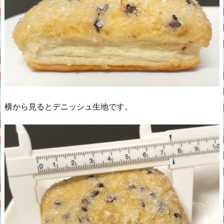
横から見るとデニッシュ生地です。