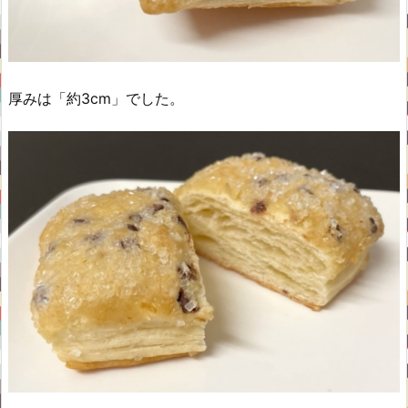
厚みは「約3cm」でした。