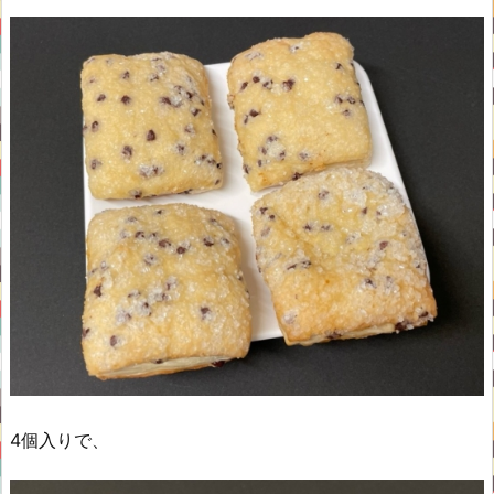
4個入りで、