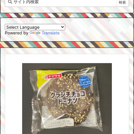
Powered by
Translate