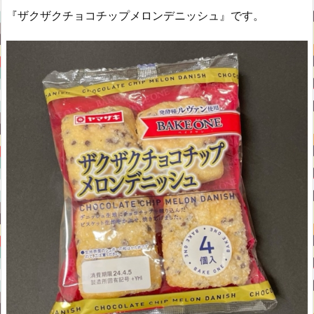
『ザクザクチョコチップメロンデニッシュ』です。