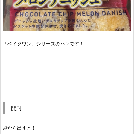
「ベイクワン」シリーズのパンです！
開封
袋から出すと！