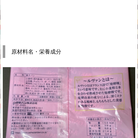
原材料名・栄養成分