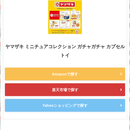
ヤマザキ ミニチュアコレクション ガチャガチャ カプセル
トイ
Amazonで探す
楽天市場で探す
Yahooショッピングで探す