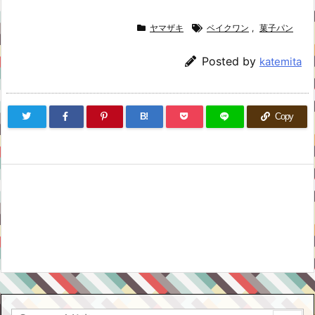
ヤマザキ
ベイクワン
,
菓子パン
Posted by
katemita
B!
Copy