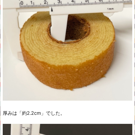
厚みは「約2.2cm」でした。