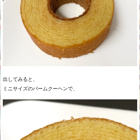
出してみると、
ミニサイズのバームクーヘンで、