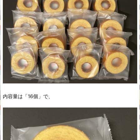
内容量は「16個」で、