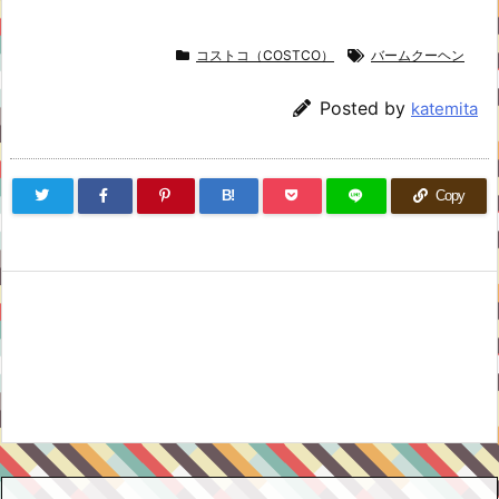
コストコ（COSTCO）
バームクーヘン
Posted by
katemita
B!
Copy