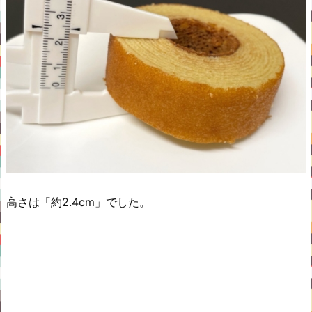
高さは「約2.4cm」でした。