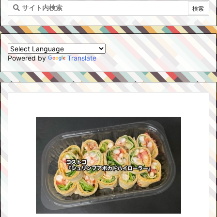
Powered by
Translate