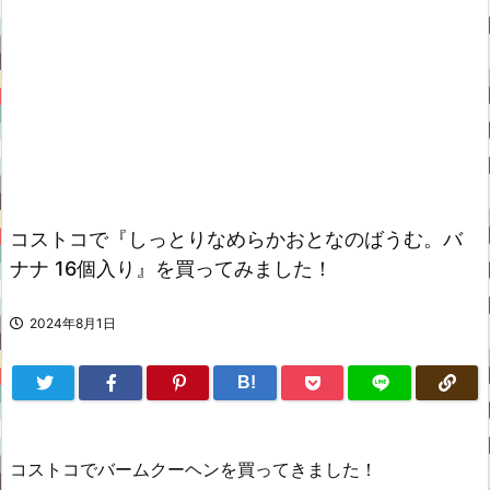
コストコで『しっとりなめらかおとなのばうむ。バ
ナナ 16個入り』を買ってみました！
2024年8月1日
B!
コストコでバームクーヘンを買ってきました！