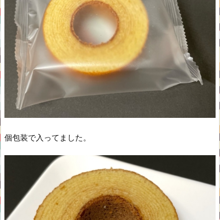
個包装で入ってました。