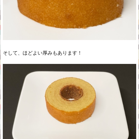
そして、ほどよい厚みもあります！