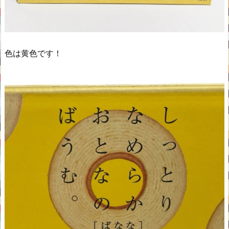
色は黄色です！