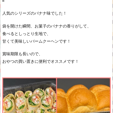
人気のシリーズのバナナ味でした！
袋を開けた瞬間、お菓子のバナナの香りがして、
食べるとしっとり生地で、
甘くて美味しいバームクーヘンです！
賞味期限も長いので、
おやつの買い置きに便利でオススメです！