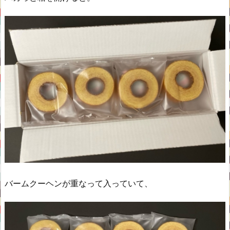
バームクーヘンが重なって入っていて、