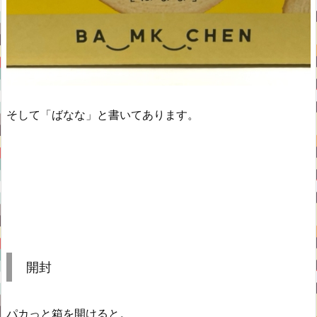
そして「ばなな」と書いてあります。
開封
パカっと箱を開けると。