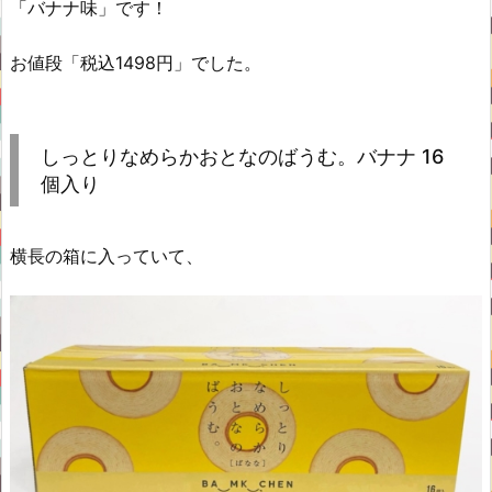
「バナナ味」です！
お値段「税込1498円」でした。
しっとりなめらかおとなのばうむ。バナナ 16
個入り
横長の箱に入っていて、