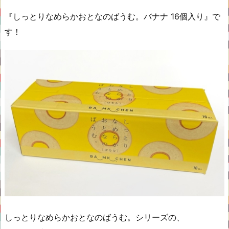
『しっとりなめらかおとなのばうむ。バナナ 16個入り』で
す！
しっとりなめらかおとなのばうむ。シリーズの、