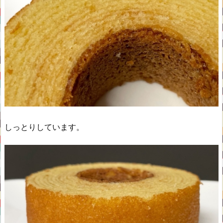
しっとりしています。