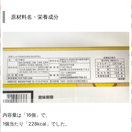
原材料名・栄養成分
内容量は「16個」で、
1個当たり「228kcal」でした。