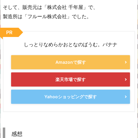
そして、販売元は「株式会社 千年屋」で、
製造所は「フルール株式会社」でした。
PR
しっとりなめらかおとなのばうむ。バナナ
Amazonで探す
楽天市場で探す
Yahooショッピングで探す
感想