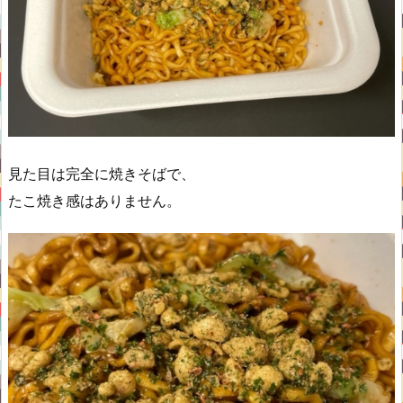
見た目は完全に焼きそばで、
たこ焼き感はありません。