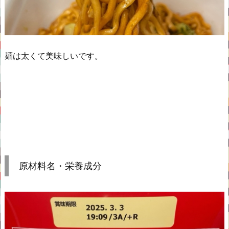
麺は太くて美味しいです。
原材料名・栄養成分