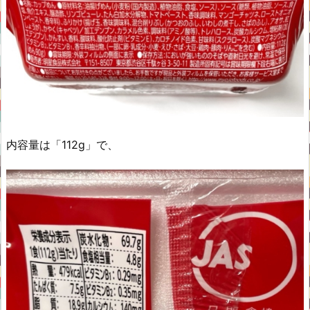
内容量は「112g」で、