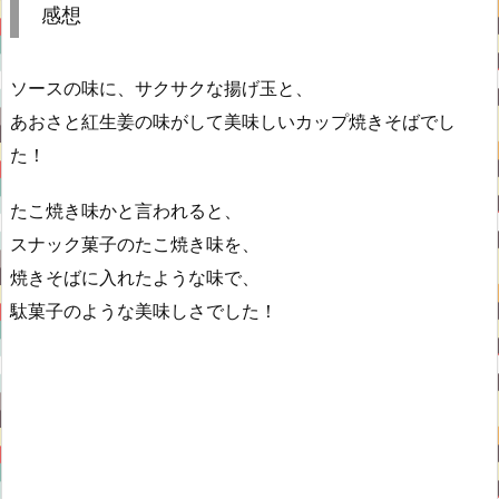
感想
ソースの味に、サクサクな揚げ玉と、
あおさと紅生姜の味がして美味しいカップ焼きそばでし
た！
たこ焼き味かと言われると、
スナック菓子のたこ焼き味を、
焼きそばに入れたような味で、
駄菓子のような美味しさでした！