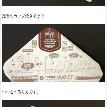
定番のカップ焼きそばで、
いつもの作り方です。