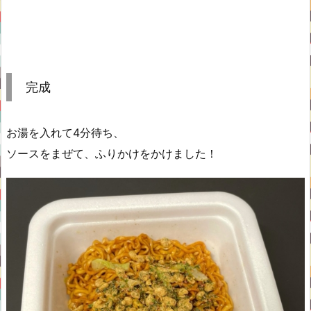
完成
お湯を入れて4分待ち、
ソースをまぜて、ふりかけをかけました！