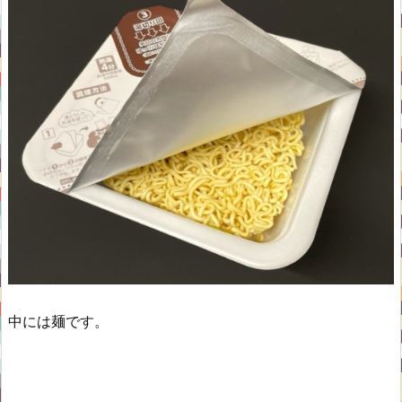
中には麺です。