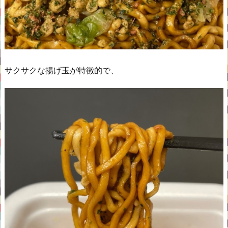
サクサクな揚げ玉が特徴的で、