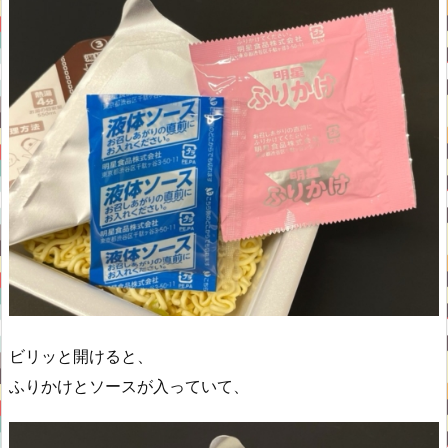
ビリッと開けると、
ふりかけとソースが入っていて、