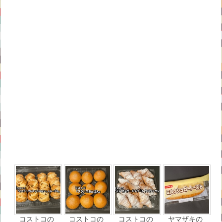
コストコの
コストコの
コストコの
ヤマザキの