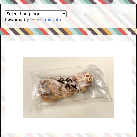
Powered by
Translate