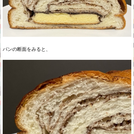
パンの断面をみると、