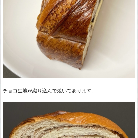
チョコ生地が織り込んで焼いてあります。