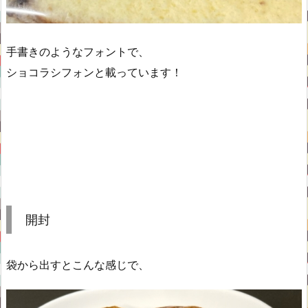
手書きのようなフォントで、
ショコラシフォンと載っています！
開封
袋から出すとこんな感じで、