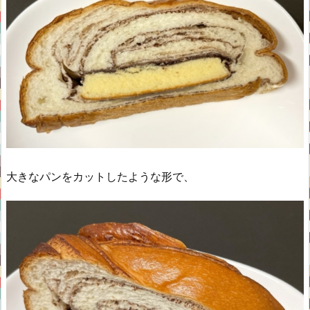
大きなパンをカットしたような形で、