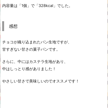
内容量は「1個」で「328kcal」でした。
感想
チョコが織り込まれたパン生地ですが、
甘すぎない甘さの菓子パンです。
さらに、中にはカステラ生地があり、
中はしっとり感がありました！
やさしい甘さで美味しいのでオススメです！