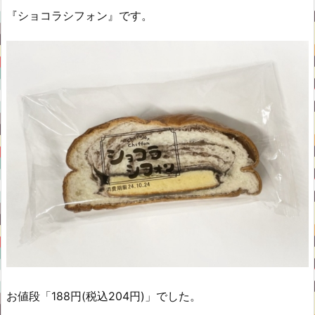
『ショコラシフォン』です。
お値段「188円(税込204円)」でした。