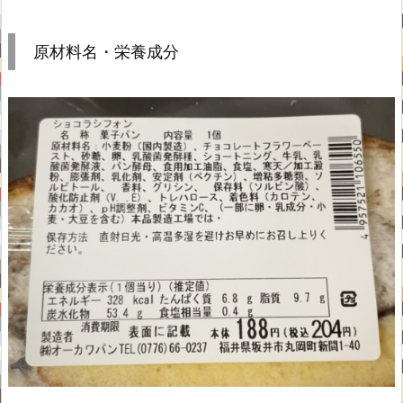
原材料名・栄養成分