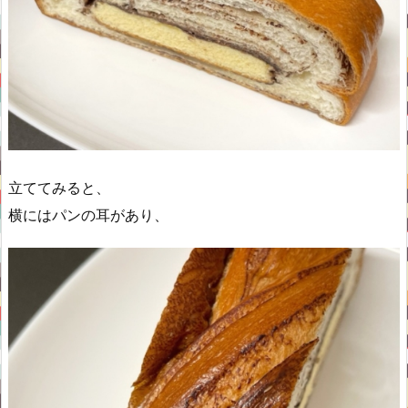
立ててみると、
横にはパンの耳があり、