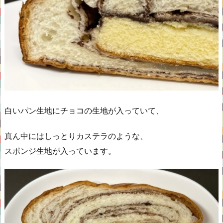
白いパン生地にチョコの生地が入っていて、
真ん中にはしっとりカステラのような、
スポンジ生地が入っています。