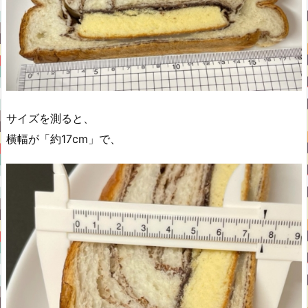
サイズを測ると、
横幅が「約17cm」で、