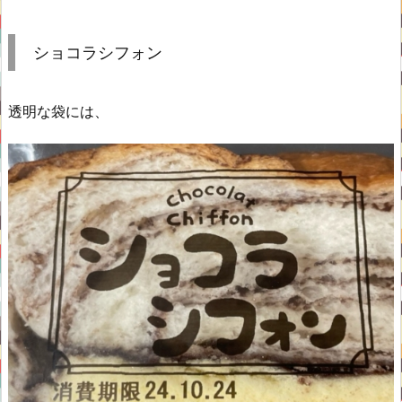
ショコラシフォン
透明な袋には、