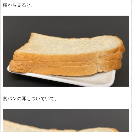
横から見ると、
食パンの耳もついていて、