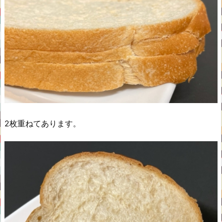
2枚重ねてあります。