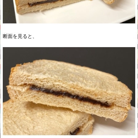
断面を見ると、