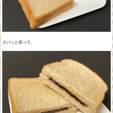
ズバッと切って、