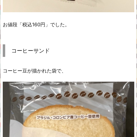
お値段「税込160円」でした。
コーヒーサンド
コーヒー豆が描かれた袋で、