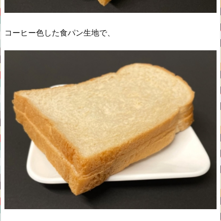
コーヒー色した食パン生地で、