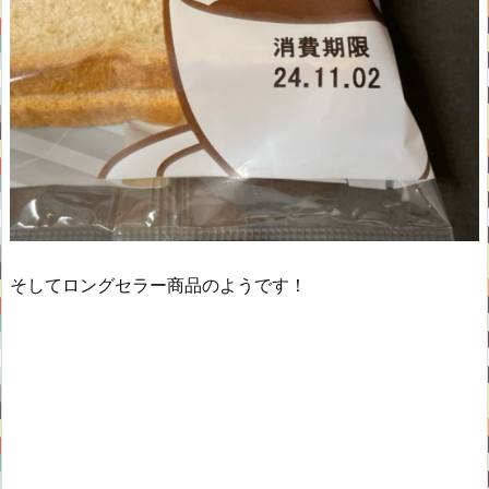
そしてロングセラー商品のようです！