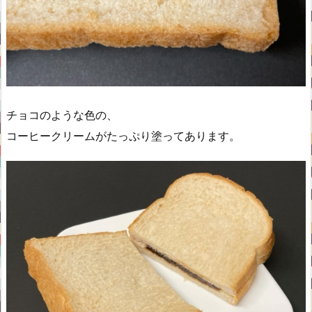
チョコのような色の、
コーヒークリームがたっぷり塗ってあります。