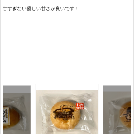
甘すぎない優しい甘さが良いです！