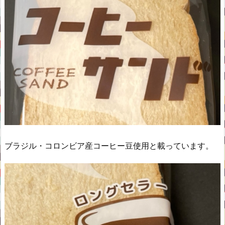
ブラジル・コロンビア産コーヒー豆使用と載っています。