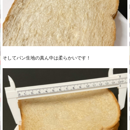
そしてパン生地の真ん中は柔らかいです！