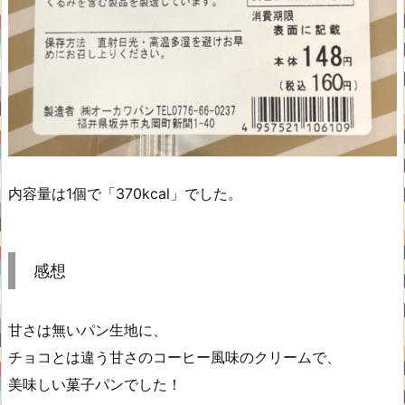
内容量は1個で「370kcal」でした。
感想
甘さは無いパン生地に、
チョコとは違う甘さのコーヒー風味のクリームで、
美味しい菓子パンでした！