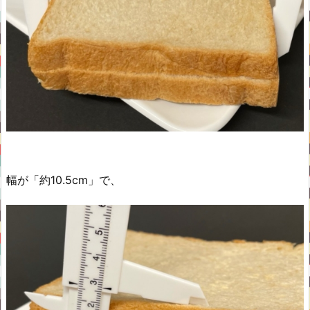
幅が「約10.5cm」で、