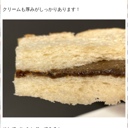
クリームも厚みがしっかりあります！