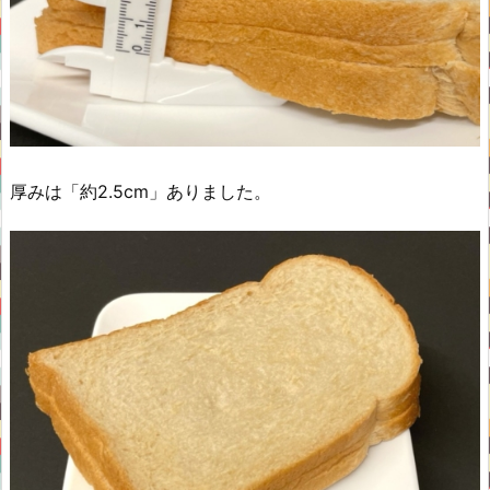
厚みは「約2.5cm」ありました。