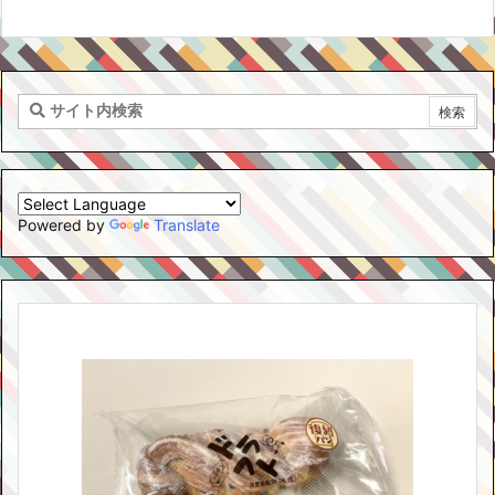
Powered by
Translate