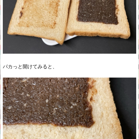
パカっと開けてみると、