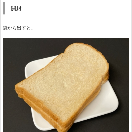
開封
袋から出すと、