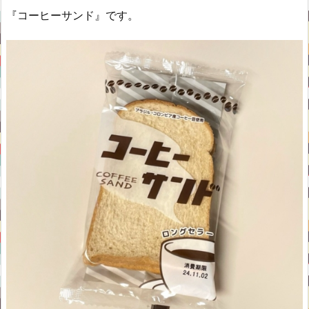
『コーヒーサンド』です。