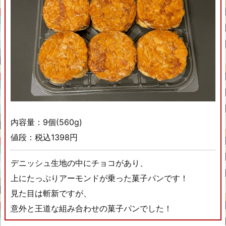
内容量：9個(560g)
値段：税込1398円
デニッシュ生地の中にチョコがあり、
上にたっぷりアーモンドが乗った菓子パンです！
見た目は斬新ですが、
意外と王道な組み合わせの菓子パンでした！