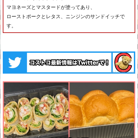
マヨネーズとマスタードが塗ってあり、
ローストポークとレタス、ニンジンのサンドイッチで
す。