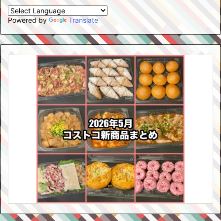
Powered by
Translate