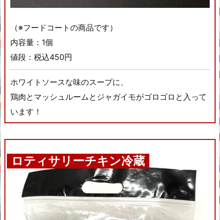
（※フードコートの商品です）
内容量：1個
値段：税込450円
ホワイトソースな味のスープに、
鶏肉とマッシュルームとジャガイモがゴロゴロと入って
います！
ロティサリーチキン冷蔵