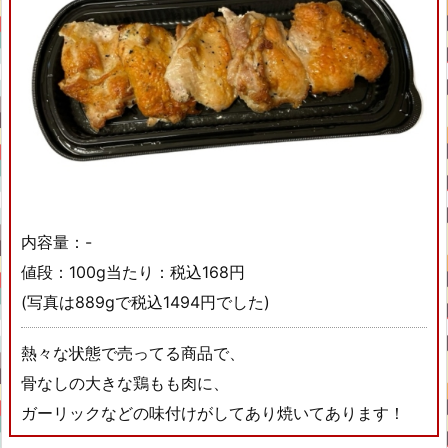
内容量：-
値段：100g当たり：税込168円
(写真は889gで税込1494円でした)
熱々な状態で売ってる商品で、
骨なしの大きな鶏もも肉に、
ガーリックなどの味付けがしてあり焼いてあります！