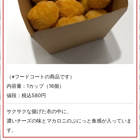
（※フードコートの商品です）
内容量：1カップ（16個）
値段：税込580円
サクサクな揚げた衣の中に、
濃いチーズの味とマカロニのぷにっと食感が入っていま
す。