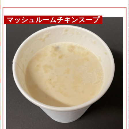
マッシュルームチキンスープ