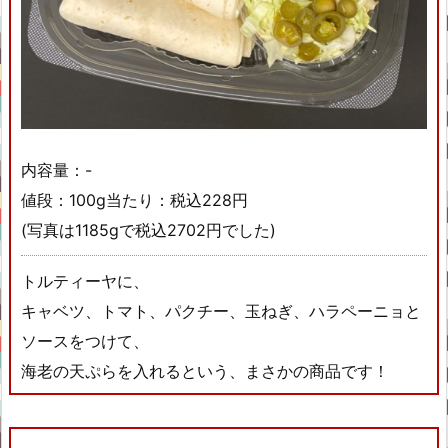
内容量：-
値段：100g当たり：税込228円
(写真は1185gで税込2702円でした)
トルティーヤに、
キャベツ、トマト、パクチー、玉ねぎ、ハラペーニョと
ソースをつけて、
海老の天ぷらを入れるという、まさかの商品です！