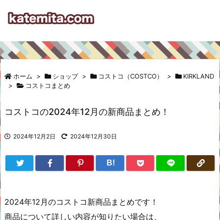
ホーム
>
ショップ
>
コストコ（COSTCO）
>
KIRKLAND
>
コストコまとめ
コストコの2024年12月の新商品まとめ！
2024年12月2日
2024年12月30日
B!
2024年12月のコストコ新商品まとめです！
商品について詳しい内容が知りたい場合は、