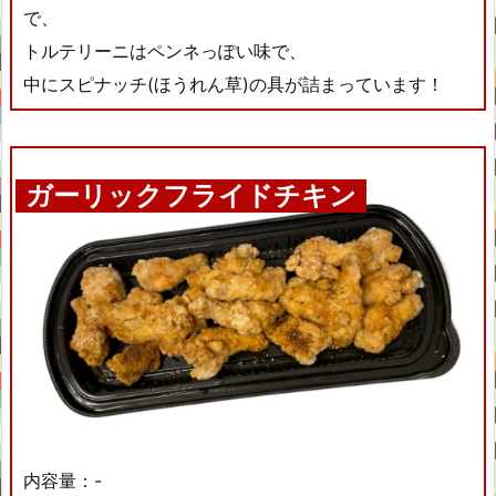
で、
トルテリーニはペンネっぽい味で、
中にスピナッチ(ほうれん草)の具が詰まっています！
ガーリックフライドチキン
内容量：-