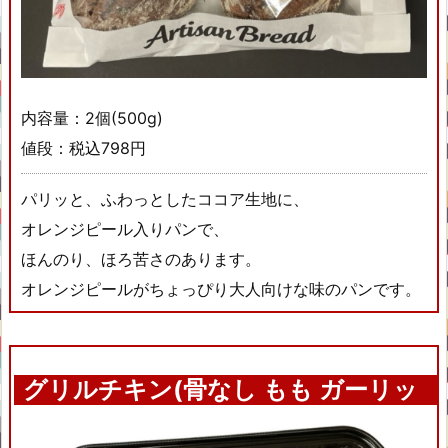
内容量：2個(500g)
値段：税込798円
パリッと、ふわっとしたココア生地に、
オレンジピール入りパンで、
ほんのり、ほろ苦さのあります。
オレンジピールがちょっぴり大人向けな味のパンです。
グリルチキン(骨なし もも ガーリッ
クシーズニング)