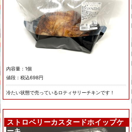
内容量：1個
値段：税込698円
冷たい状態で売っているロティサリーチキンです！
ストロベリーカスタードホイップケ
ーキ