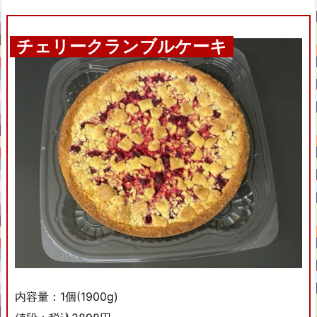
チェリークランブルケーキ
内容量：1個(1900g)