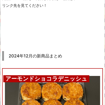
リンク先を見てください！
2024年12月の新商品まとめ
アーモンドショコラデニッシュ