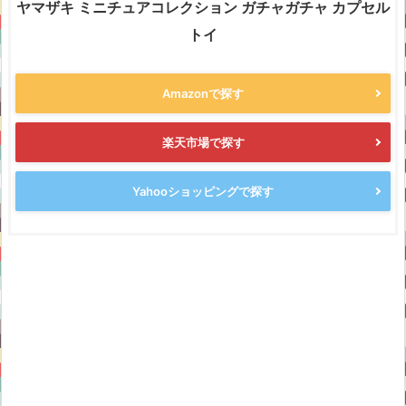
ヤマザキ ミニチュアコレクション ガチャガチャ カプセル
トイ
Amazonで探す
楽天市場で探す
Yahooショッピングで探す