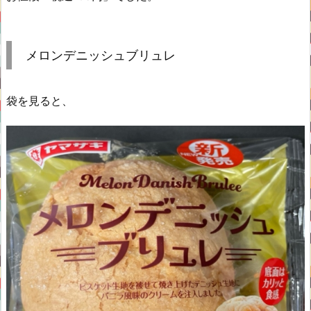
メロンデニッシュブリュレ
袋を見ると、