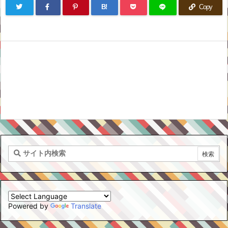
B!
Copy
Powered by
Translate