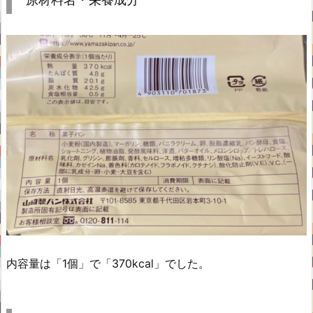
内容量は「1個」で「370kcal」でした。