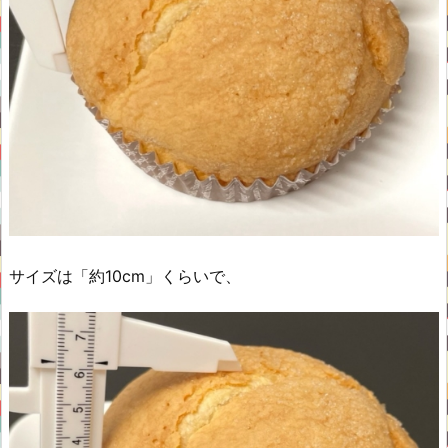
サイズは「約10cm」くらいで、