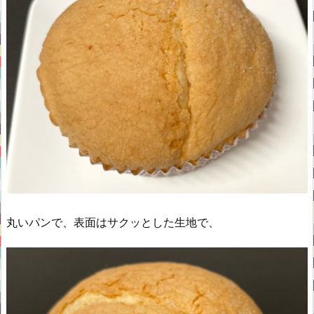
丸いパンで、表面はサクッとした生地で、