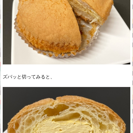
ズバッと切ってみると、