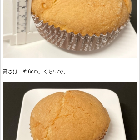
高さは「約6cm」くらいで、