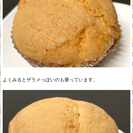
よくみるとザラメっぽいのも乗っています。