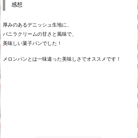
感想
厚みのあるデニッシュ生地に、
バニラクリームの甘さと風味で、
美味しい菓子パンでした！
メロンパンとは一味違った美味しさでオススメです！