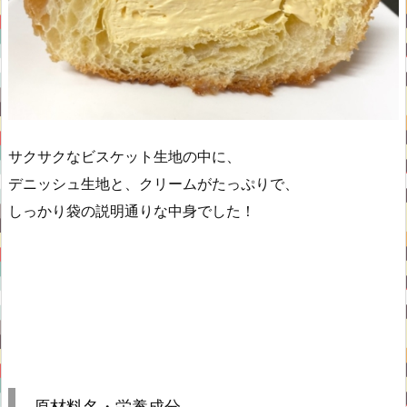
サクサクなビスケット生地の中に、
デニッシュ生地と、クリームがたっぷりで、
しっかり袋の説明通りな中身でした！
原材料名・栄養成分