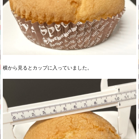
横から見るとカップに入っていました。