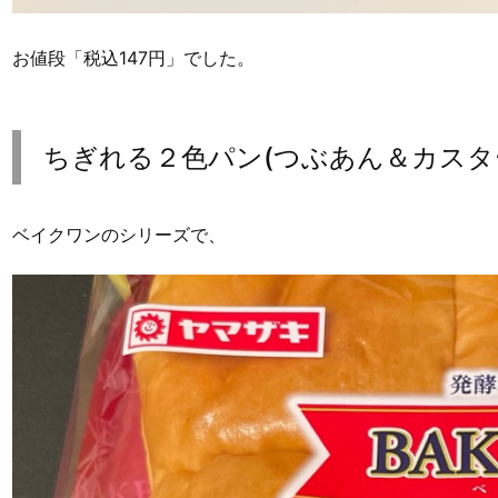
お値段「税込147円」でした。
ちぎれる２色パン(つぶあん＆カスタ
ベイクワンのシリーズで、