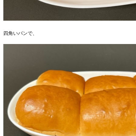
四角いパンで、