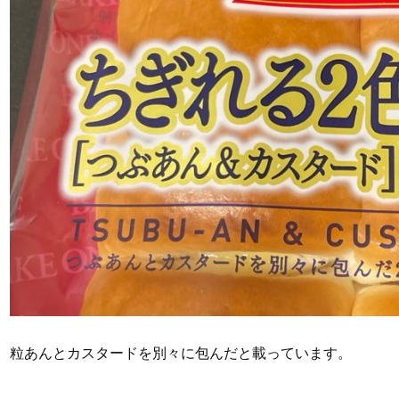
粒あんとカスタードを別々に包んだと載っています。