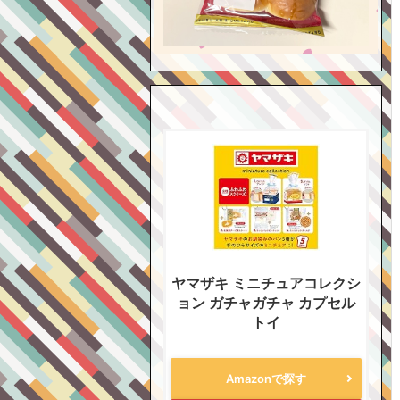
ヤマザキ ミニチュアコレクシ
ョン ガチャガチャ カプセル
トイ
Amazonで探す