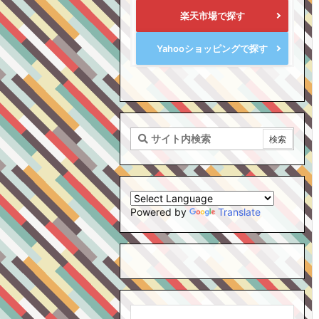
楽天市場で探す
Yahooショッピングで探す
Powered by
Translate