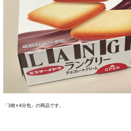
「3枚×4分包」の商品です。