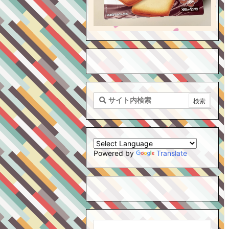
Powered by
Translate