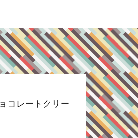
ョコレートクリー