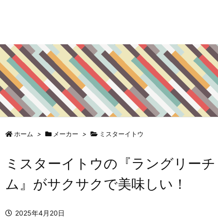
ホーム
>
メーカー
>
ミスターイトウ
ミスターイトウの『ラングリーチ
ム』がサクサクで美味しい！
2025年4月20日