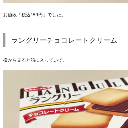
お値段「税込169円」でした。
ラングリーチョコレートクリーム
横から見ると箱に入っていて、