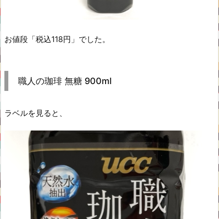
お値段「税込118円」でした。
職人の珈琲 無糖 900ml
ラベルを見ると、