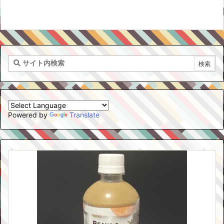
Powered by
Translate