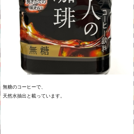
無糖のコーヒーで、
天然水抽出と載っています。