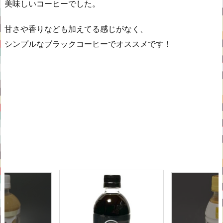
美味しいコーヒーでした。
甘さや香りなども加えてる感じがなく、
シンプルなブラックコーヒーでオススメです！