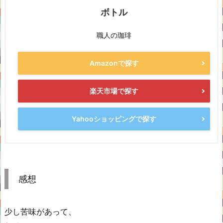
ボトル
職人の珈琲
Amazonで探す
楽天市場で探す
Yahooショッピングで探す
感想
少し苦味があって、