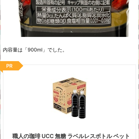
内容量は「900ml」でした。
PR
職人の珈琲 UCC 無糖 ラベルレスボトル ペット