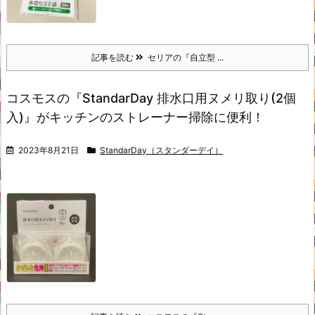
記事を読む
セリアの『自立型 ...
コスモスの『StandarDay 排水口用ヌメリ取り(2個
入)』がキッチンのストレーナー掃除に便利！
2023年8月21日
StandarDay（スタンダーデイ）