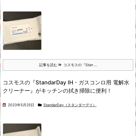
記事を読む
コスモスの『Stan ...
コスモスの『StandarDay IH・ガスコンロ用 電解水
クリーナー』がキッチンの拭き掃除に便利！
2023年5月25日
StandarDay（スタンダーデイ）