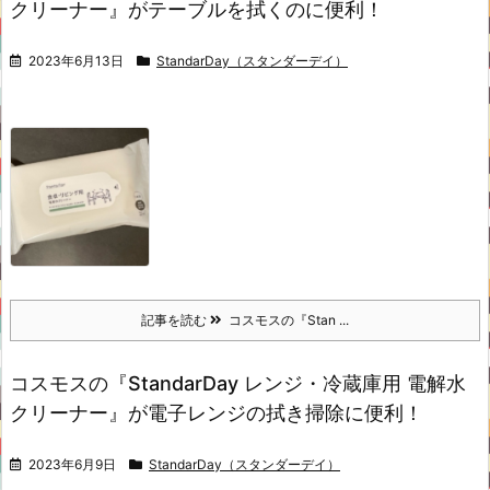
クリーナー』がテーブルを拭くのに便利！
2023年6月13日
StandarDay（スタンダーデイ）
記事を読む
コスモスの『Stan ...
コスモスの『StandarDay レンジ・冷蔵庫用 電解水
クリーナー』が電子レンジの拭き掃除に便利！
2023年6月9日
StandarDay（スタンダーデイ）