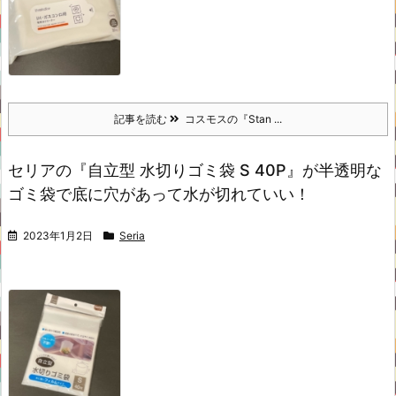
記事を読む
コスモスの『Stan ...
セリアの『自立型 水切りゴミ袋 S 40P』が半透明な
ゴミ袋で底に穴があって水が切れていい！
2023年1月2日
Seria