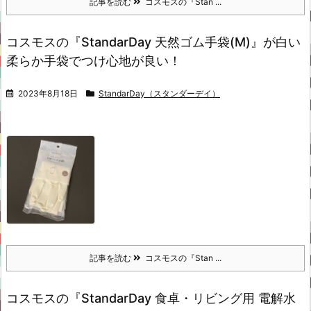
記事を読む
コスモスの『Stan ...
コスモスの『StandarDay 天然ゴム手袋(M)』が白い
柔らか手袋でつけ心地が良い！
2023年8月18日
StandarDay（スタンダーデイ）
記事を読む
コスモスの『Stan ...
コスモスの『StandarDay 食卓・リビング用 電解水