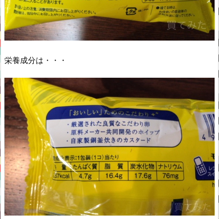
栄養成分は・・・