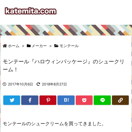
ホーム
>
メーカー
>
モンテール
モンテール『ハロウィンパッケージ』のシュークリ
ーム！
2017年10月6日
2018年8月27日
B!
モンテールのシュークリームを買ってきました。