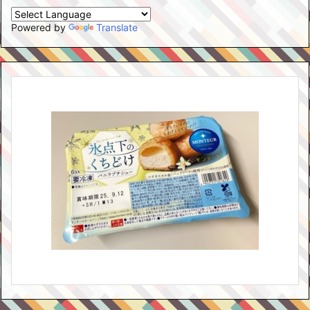
Powered by
Translate