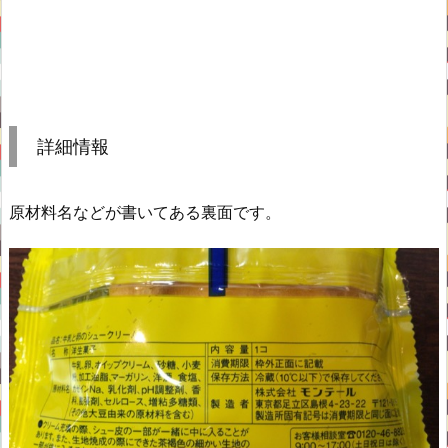
詳細情報
原材料名などが書いてある裏面です。