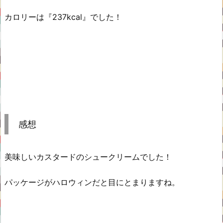
カロリーは『237kcal』でした！
感想
美味しいカスタードのシュークリームでした！
パッケージがハロウィンだと目にとまりますね。