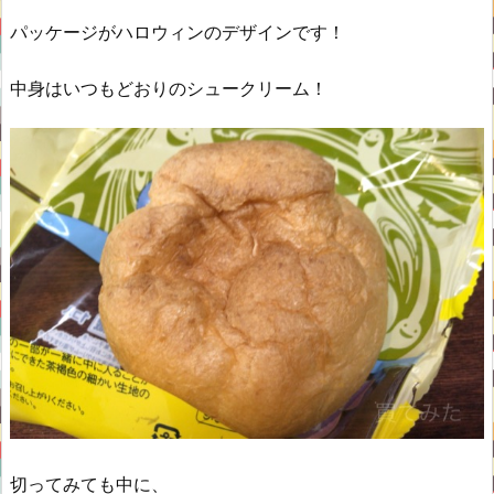
パッケージがハロウィンのデザインです！
中身はいつもどおりのシュークリーム！
切ってみても中に、