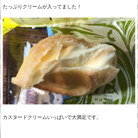
たっぷりクリームが入ってました！
カスタードクリームいっぱいで大満足です。