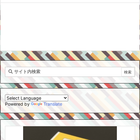
Powered by
Translate