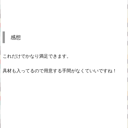
感想
これだけでかなり満足できます。
具材も入ってるので用意する手間がなくていいですね！