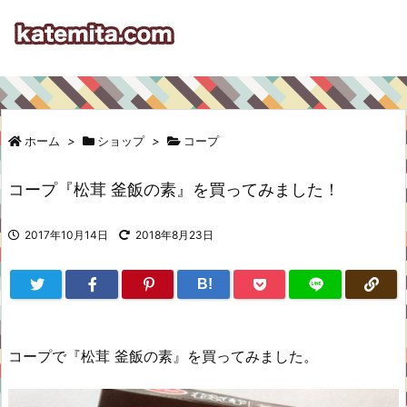
ホーム
>
ショップ
>
コープ
コープ『松茸 釜飯の素』を買ってみました！
2017年10月14日
2018年8月23日
B!
コープで『松茸 釜飯の素』を買ってみました。