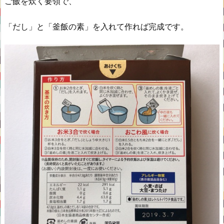
ご飯を炊く要領で、
「だし」と「釜飯の素」を入れて作れば完成です。