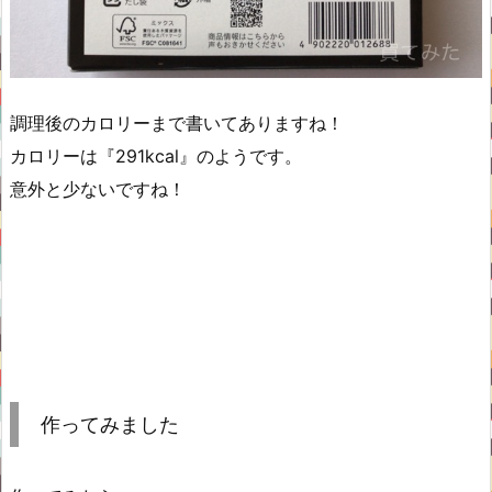
調理後のカロリーまで書いてありますね！
カロリーは『291kcal』のようです。
意外と少ないですね！
作ってみました