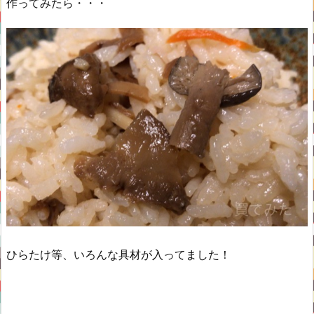
作ってみたら・・・
ひらたけ等、いろんな具材が入ってました！