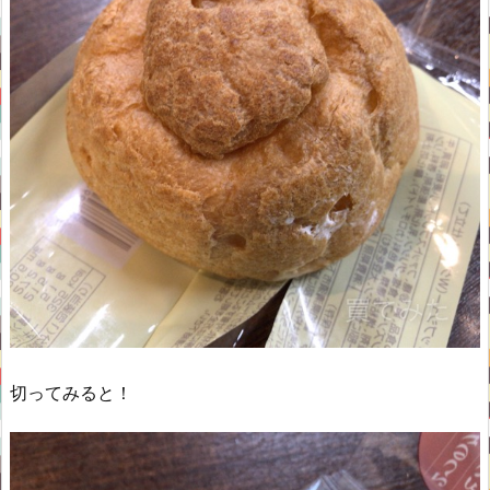
切ってみると！