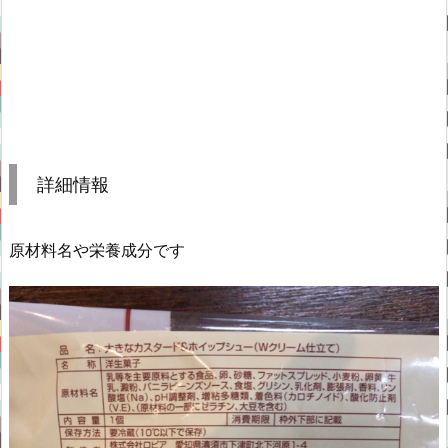
詳細情報
原材料名や栄養成分です