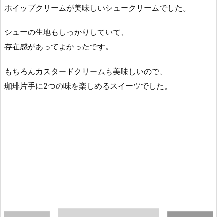
ホイップクリームが美味しいシュークリームでした。
シューの生地もしっかりしていて、
存在感があってよかったです。
もちろんカスタードクリームも美味しいので、
珈琲片手に2つの味を楽しめるスイーツでした。