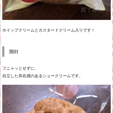
ホイップクリームとカスタードクリーム入りです！
開封
フニャッとせずに、
自立した存在感のあるシュークリームです。