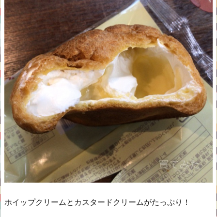
ホイップクリームとカスタードクリームがたっぷり！