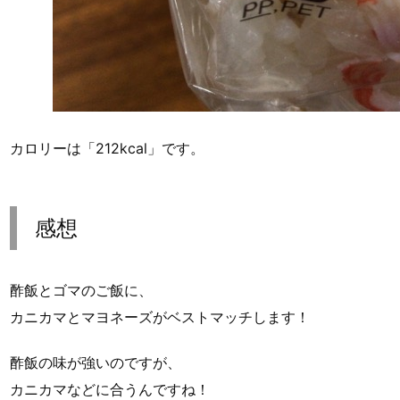
カロリーは「212kcal」です。
感想
酢飯とゴマのご飯に、
カニカマとマヨネーズがベストマッチします！
酢飯の味が強いのですが、
カニカマなどに合うんですね！