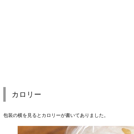
カロリー
包装の横を見るとカロリーが書いてありました。