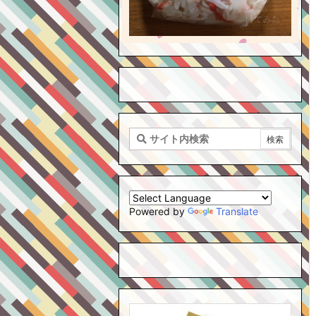
Powered by
Translate