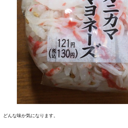
どんな味か気になります。