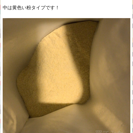
中は黄色い粉タイプです！