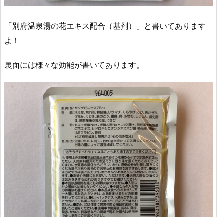
「別府温泉湯の花エキス配合（基剤）」と書いてあります
よ！
裏面には様々な効能が書いてあります。