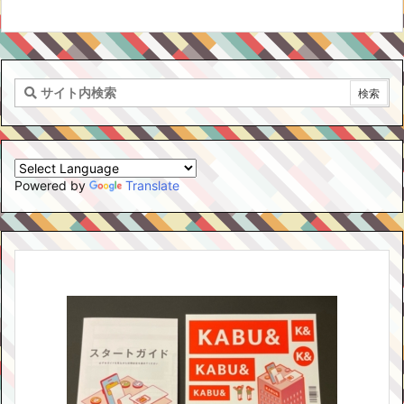
Powered by
Translate