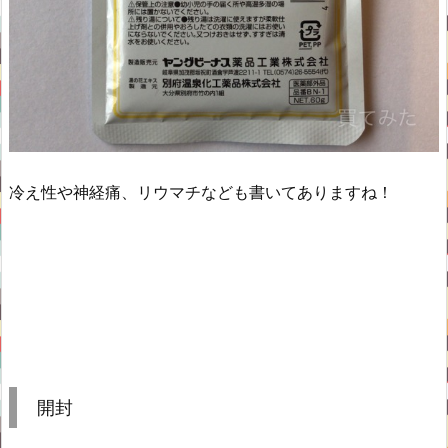
冷え性や神経痛、リウマチなども書いてありますね！
開封