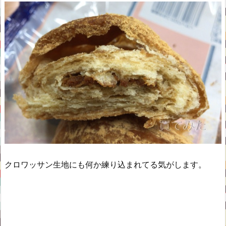
クロワッサン生地にも何か練り込まれてる気がします。