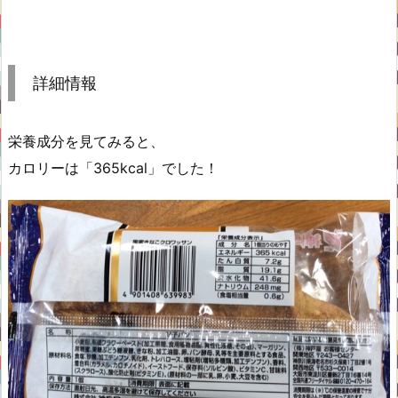
詳細情報
栄養成分を見てみると、
カロリーは「365kcal」でした！