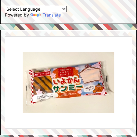
Powered by
Translate