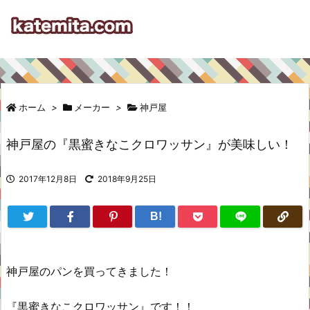
ホーム
>
メーカー
>
神戸屋
神戸屋の『黒蜜きなこクロワッサン』が美味しい！
2017年12月8日
2018年9月25日
B!
神戸屋のパンを買ってきました！
『黒蜜きなこクロワッサン』です！！