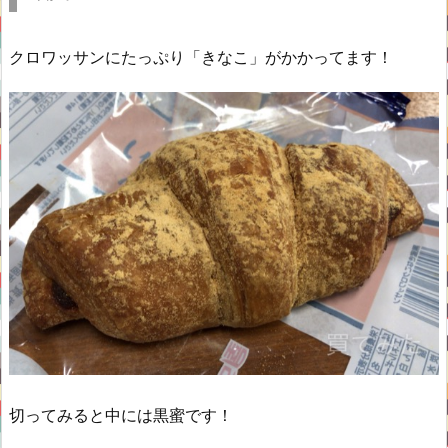
クロワッサンにたっぷり「きなこ」がかかってます！
切ってみると中には黒蜜です！