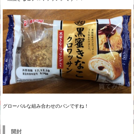
グローバルな組み合わせのパンですね！
開封