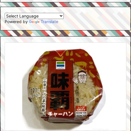
Powered by
Translate