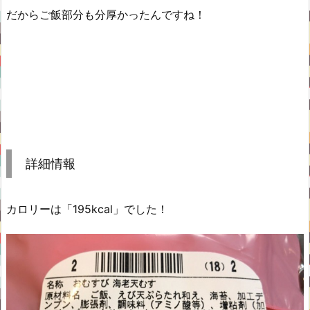
だからご飯部分も分厚かったんですね！
詳細情報
カロリーは「195kcal」でした！