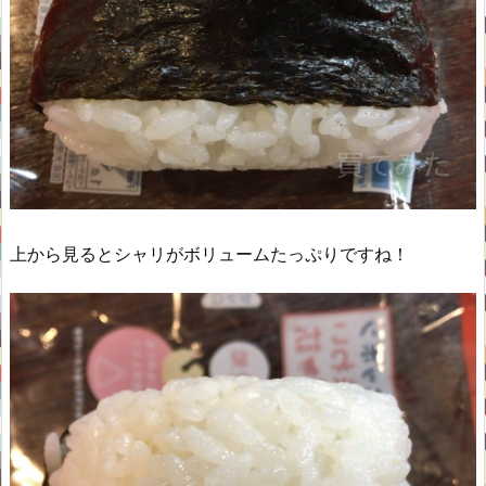
上から見るとシャリがボリュームたっぷりですね！