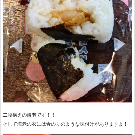
二段構えの海老です！！
そして海老の衣には青のりのような味付けがありますよ！