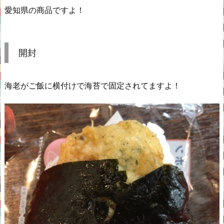
愛知県の商品ですよ！
開封
海老がご飯に横付けで海苔で固定されてますよ！