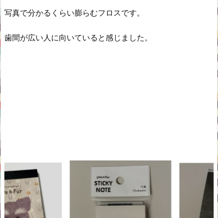
写真で分かるくらい膨らむフロスです。
歯間が広い人に向いていると感じました。