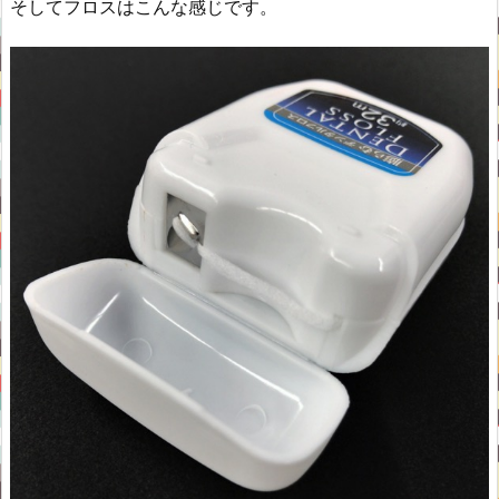
そしてフロスはこんな感じです。