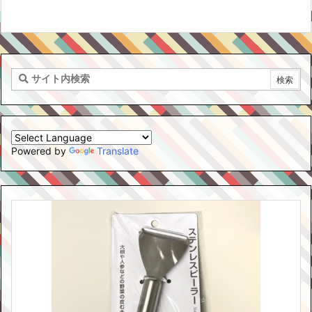
Powered by
Translate