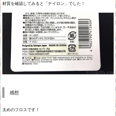
材質を確認してみると「ナイロン」でした！
感想
太めのフロスです！