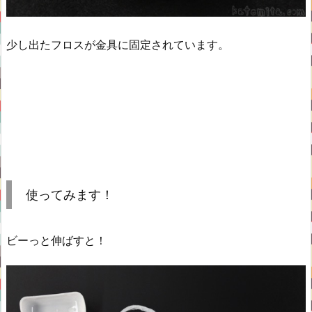
少し出たフロスが金具に固定されています。
使ってみます！
ビーっと伸ばすと！