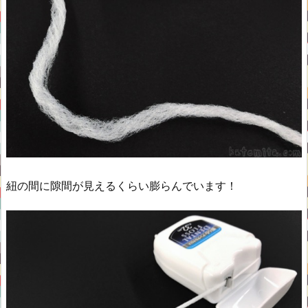
紐の間に隙間が見えるくらい膨らんでいます！