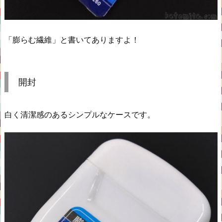
「膨らむ繊維」と書いてありますよ！
開封
白く清潔感のあるシンプルなケースです。