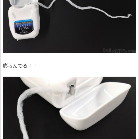
膨らんでる！！！