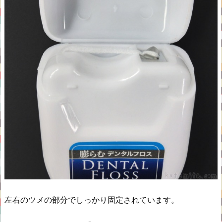
左右のツメの部分でしっかり固定されています。