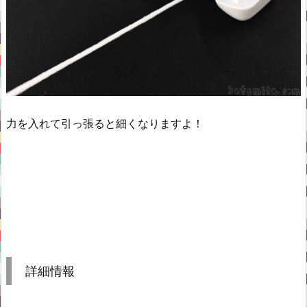
力を入れて引っ張ると細くなりますよ！
詳細情報