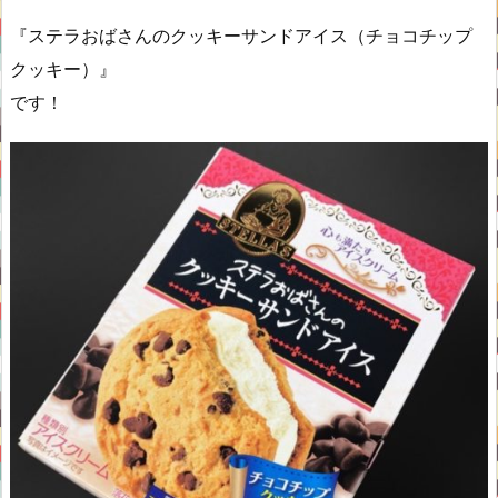
『ステラおばさんのクッキーサンドアイス（チョコチップ
クッキー）』
です！