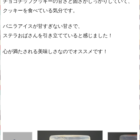
チョコチップクッキーの甘さと固さがしっかりしていて、
クッキーを食べている気分です。
バニラアイスが甘すぎない甘さで、
ステラおばさんを引き立てていると感じました！
心が満たされる美味しさなのでオススメです！