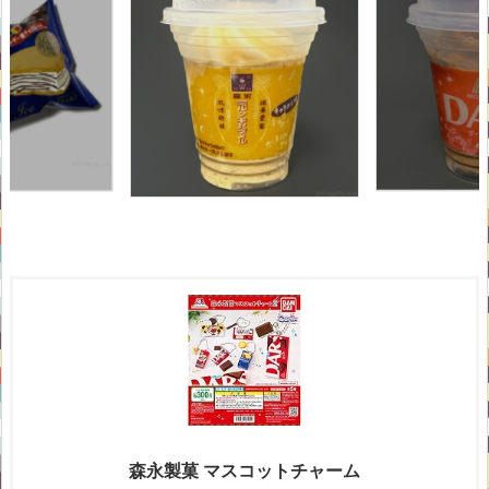
森永製菓 マスコットチャーム