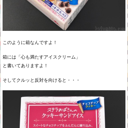
このように箱なんですよ！
箱には「心も満たすアイスクリーム」
と書いてありますよ！
そしてクルッと反対を向けると・・・