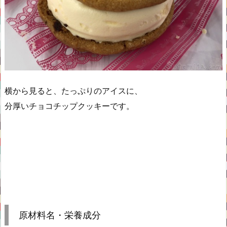
横から見ると、たっぷりのアイスに、
分厚いチョコチップクッキーです。
原材料名・栄養成分