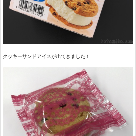
クッキーサンドアイスが出てきました！