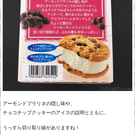
アーモンドプラリネの隠し味や、
チョコチップクッキーのアイスの説明とともに、
うっすら切り取り線がありますね！