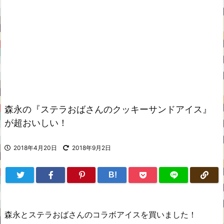
森永の『ステラおばさんのクッキーサンドアイス』
が超おいしい！
2018年4月20日
2018年9月2日
B!
森永とステラおばさんのコラボアイスを買いました！