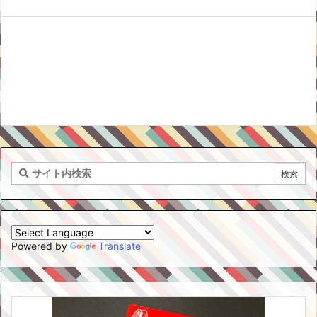
Powered by
Translate