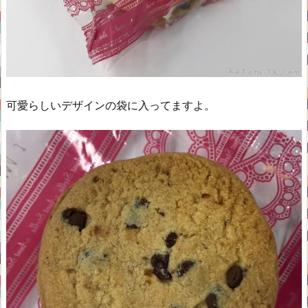
可愛らしいデザインの袋に入ってますよ。