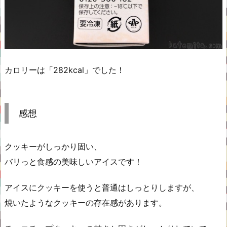
カロリーは「282kcal」でした！
感想
クッキーがしっかり固い、
バリっと食感の美味しいアイスです！
アイスにクッキーを使うと普通はしっとりしますが、
焼いたようなクッキーの存在感があります。