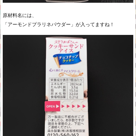
原材料名には、
「アーモンドプラリネパウダー」が入ってますね！