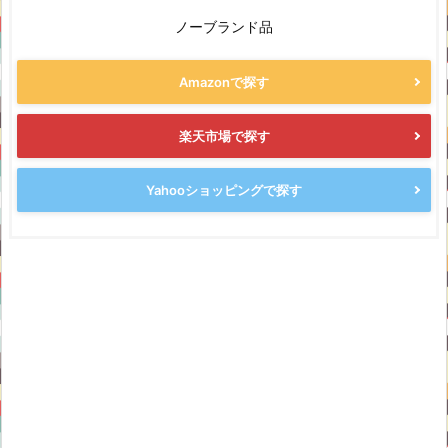
ノーブランド品
Amazonで探す
楽天市場で探す
Yahooショッピングで探す