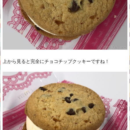
上から見ると完全にチョコチップクッキーですね！