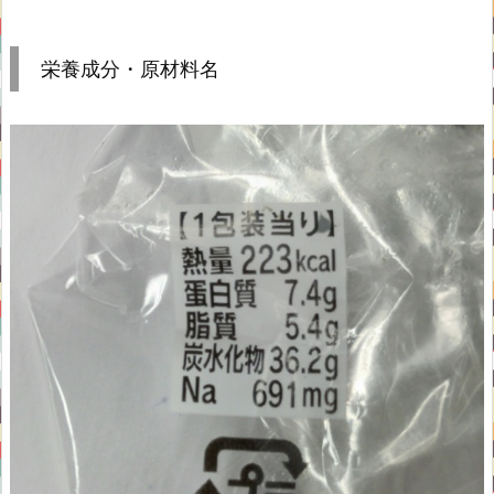
栄養成分・原材料名