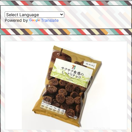
Powered by
Translate