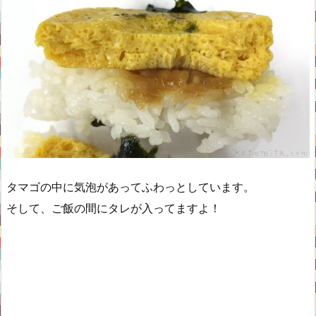
タマゴの中に気泡があってふわっとしています。
そして、ご飯の間にタレが入ってますよ！