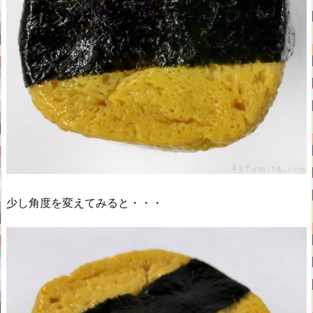
少し角度を変えてみると・・・