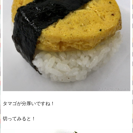
タマゴが分厚いですね！
切ってみると！