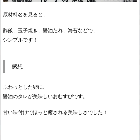
原材料名を見ると、
酢飯、玉子焼き、醤油たれ、海苔などで、
シンプルです！
感想
ふわっとした卵に、
醤油のタレが美味しいおむすびです。
甘い味付けでほっと癒される美味しさでした！