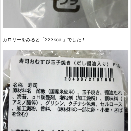
カロリーをみると「223kcal」でした！