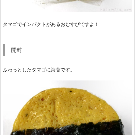
タマゴでインパクトがあるおむすびですよ！
開封
ふわっとしたタマゴに海苔です。