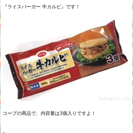
『ライスバーガー 牛カルビ』です！
コープの商品で、内容量は3個入りですよ！