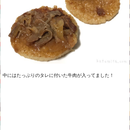
中にはたっぷりのタレに付いた牛肉が入ってました！