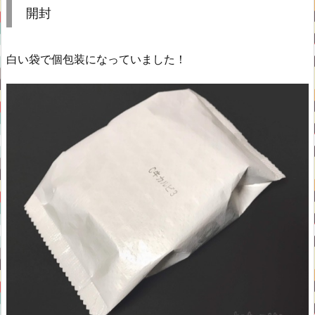
開封
白い袋で個包装になっていました！