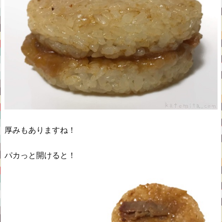
厚みもありますね！
パカっと開けると！