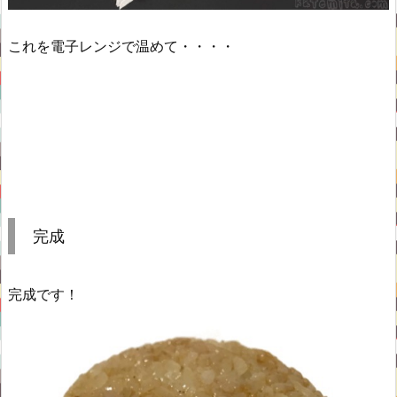
これを電子レンジで温めて・・・・
完成
完成です！