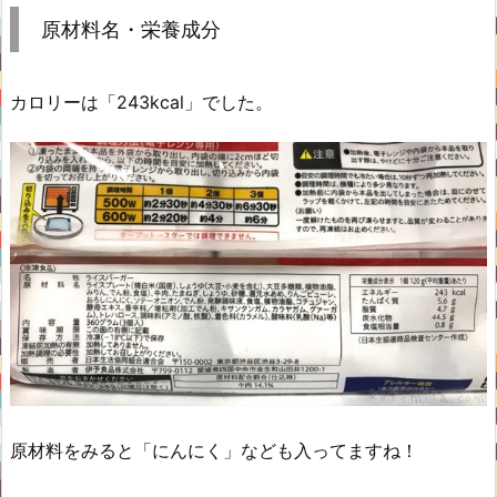
原材料名・栄養成分
カロリーは「243kcal」でした。
原材料をみると「にんにく」なども入ってますね！