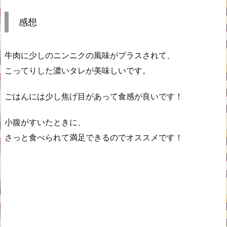
感想
牛肉に少しのニンニクの風味がプラスされて、
こってりした濃いタレが美味しいです。
ごはんには少し焦げ目があって食感が良いです！
小腹がすいたときに、
さっと食べられて満足できるのでオススメです！