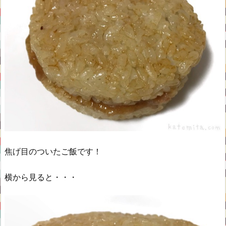
焦げ目のついたご飯です！
横から見ると・・・