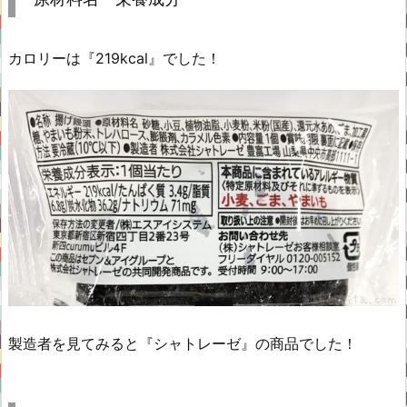
カロリーは『219kcal』でした！
製造者を見てみると『シャトレーゼ』の商品でした！