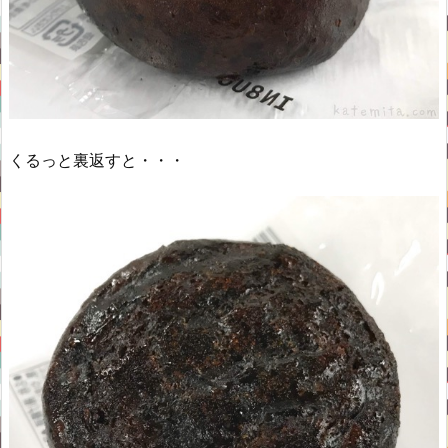
くるっと裏返すと・・・