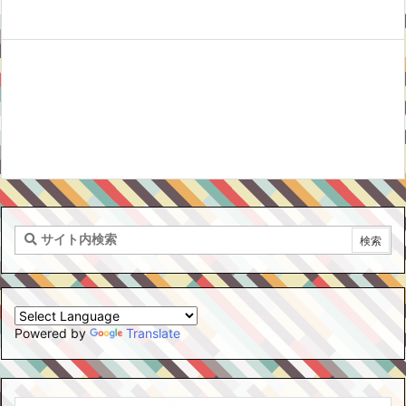
Powered by
Translate