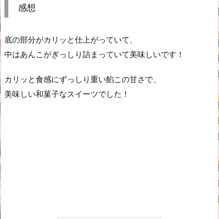
感想
底の部分がカリッと仕上がっていて、
中はあんこがぎっしり詰まっていて美味しいです！
カリッと食感にずっしり重い餡この甘さで、
美味しい和菓子なスイーツでした！