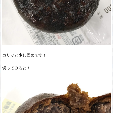
カリッと少し固めです！
切ってみると！