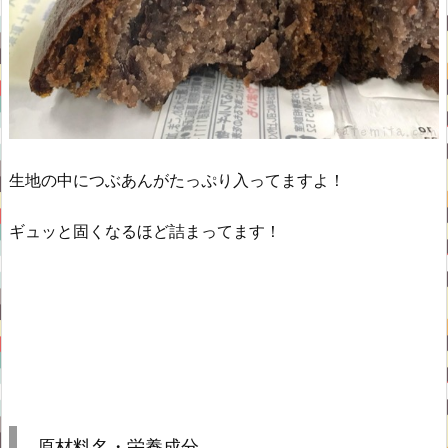
生地の中につぶあんがたっぷり入ってますよ！
ギュッと固くなるほど詰まってます！
原材料名・栄養成分