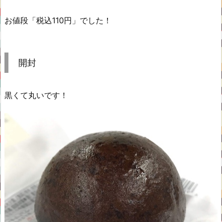
お値段「税込110円」でした！
開封
黒くて丸いです！