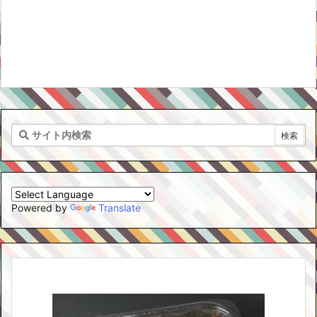
Powered by
Translate