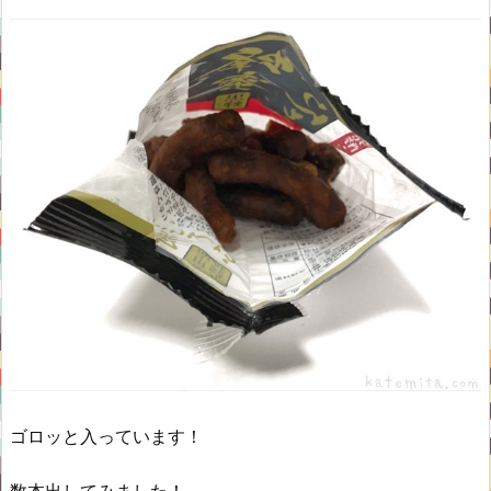
ゴロッと入っています！