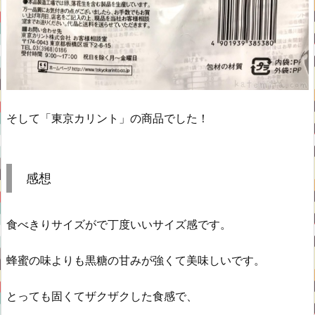
そして「東京カリント」の商品でした！
感想
食べきりサイズがで丁度いいサイズ感です。
蜂蜜の味よりも黒糖の甘みが強くて美味しいです。
とっても固くてザクザクした食感で、