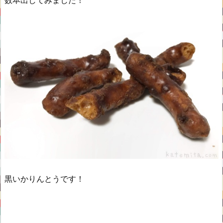
数本出してみました！
黒いかりんとうです！