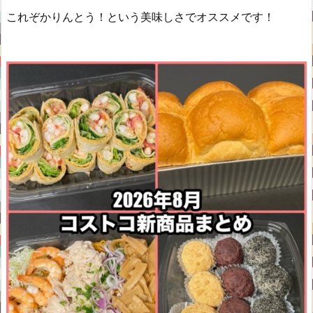
これぞかりんとう！という美味しさでオススメです！