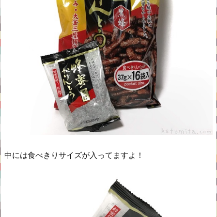
中には食べきりサイズが入ってますよ！