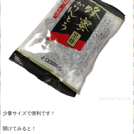
少量サイズで便利です！
開けてみると！