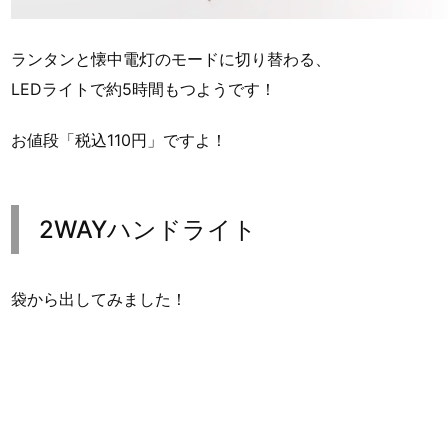
ランタンと懐中電灯のモードに切り替わる、
LEDライトで約5時間もつようです！
お値段「税込110円」ですよ！
2WAYハンドライト
袋から出してみました！