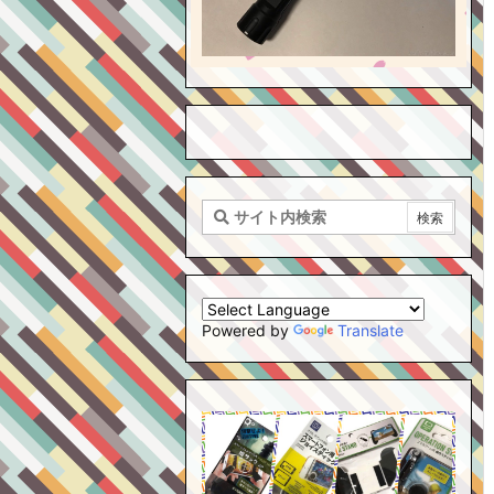
Powered by
Translate