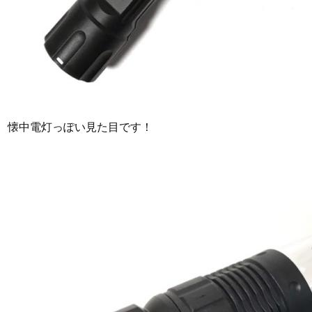
懐中電灯っぽい見た目です！