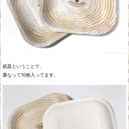
紙皿ということで、
重なって10枚入ってます。