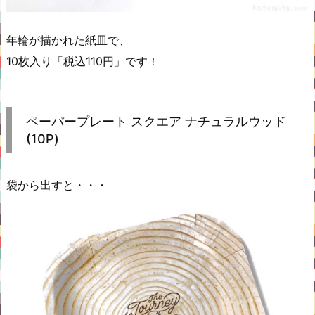
年輪が描かれた紙皿で、
10枚入り「税込110円」です！
ペーパープレート スクエア ナチュラルウッド
(10P)
袋から出すと・・・