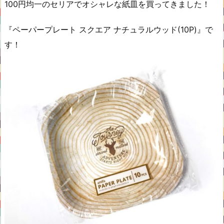
100円均一のセリアでオシャレな紙皿を買ってきました！
『ペーパープレート スクエア ナチュラルウッド(10P)』で
す！