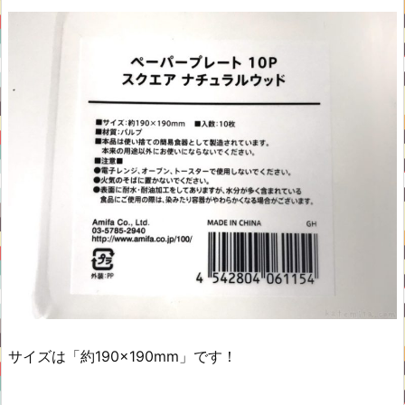
サイズは「約190×190mm」です！