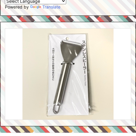
Powered by
Translate