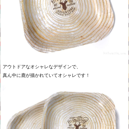
アウトドアなオシャレなデザインで、
真ん中に鹿が描かれていてオシャレです！