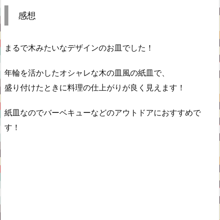
感想
まるで木みたいなデザインのお皿でした！
年輪を活かしたオシャレな木の皿風の紙皿で、
盛り付けたときに料理の仕上がりが良く見えます！
紙皿なのでバーベキューなどのアウトドアにおすすめで
す！