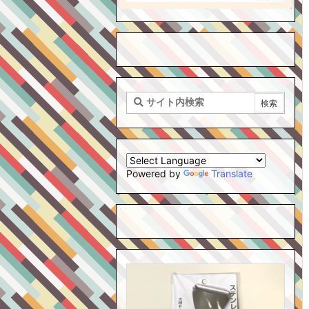
Powered by
Translate