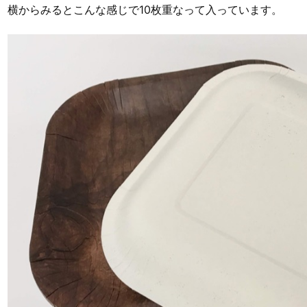
横からみるとこんな感じで10枚重なって入っています。