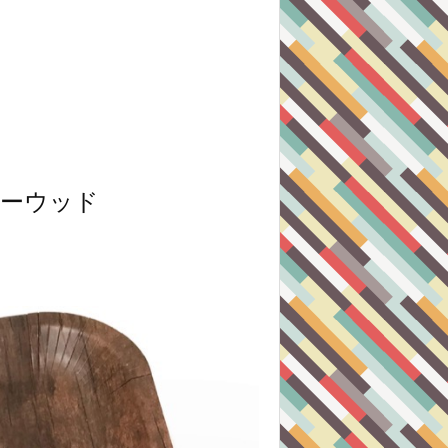
ャーウッド