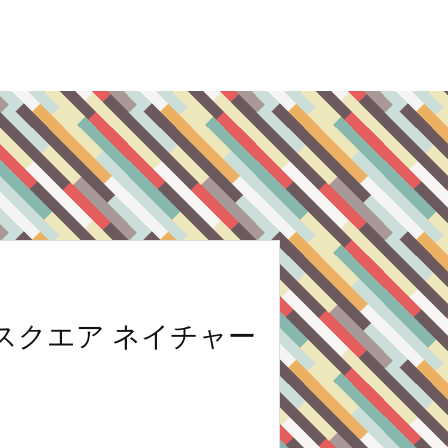
スクエア ネイチャー