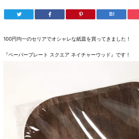
B!
100円均一のセリアでオシャレな紙皿を買ってきました！
『ペーパープレート スクエア ネイチャーウッド』です！