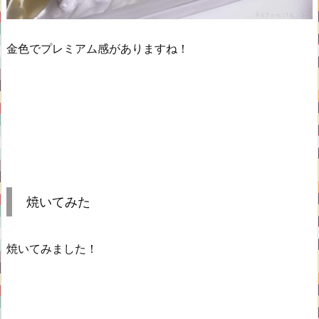
金色でプレミアム感がありますね！
焼いてみた
焼いてみました！