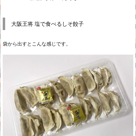
大阪王将 塩で食べるしそ餃子
袋から出すとこんな感じです。