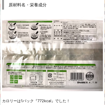
原材料名・栄養成分
カロリーは1パック『772kcal』でした！