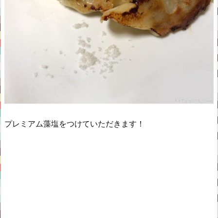
プレミアム藻塩をつけていただきます！