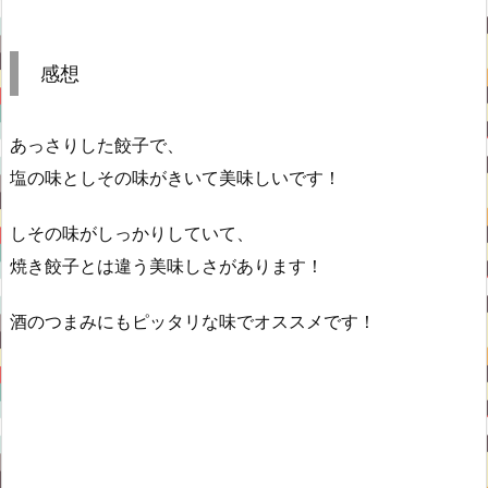
感想
あっさりした餃子で、
塩の味としその味がきいて美味しいです！
しその味がしっかりしていて、
焼き餃子とは違う美味しさがあります！
酒のつまみにもピッタリな味でオススメです！