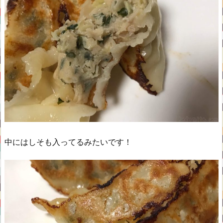
中にはしそも入ってるみたいです！