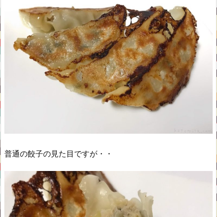
普通の餃子の見た目ですが・・