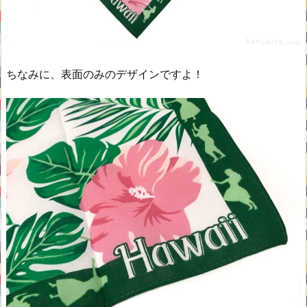
ちなみに、表面のみのデザインですよ！