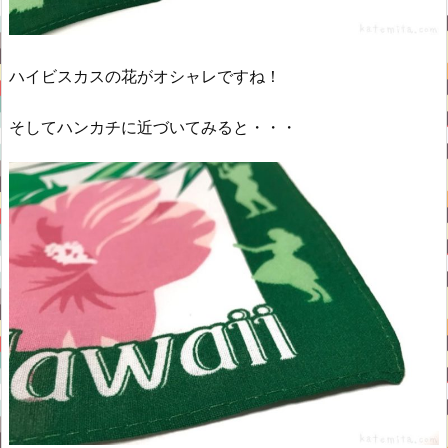
ハイビスカスの花がオシャレですね！
そしてハンカチに近づいてみると・・・