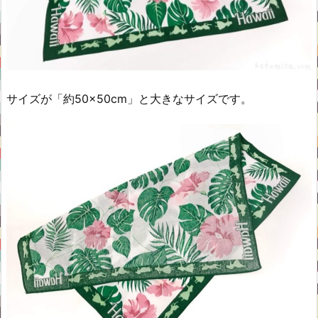
サイズが「約50×50cm」と大きなサイズです。