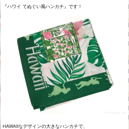
『ハワイ てぬぐい風ハンカチ』です！
HAWAIIなデザインの大きなハンカチで、