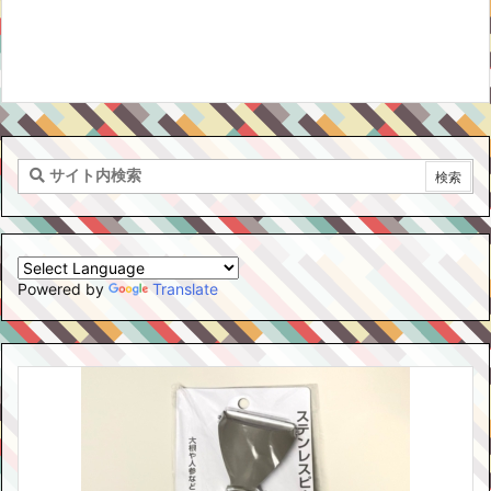
Powered by
Translate