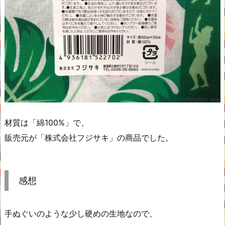
材質は「綿100%」で、
販売元が「株式会社フジサキ」の商品でした。
感想
手ぬぐいのような少し硬めの生地なので、