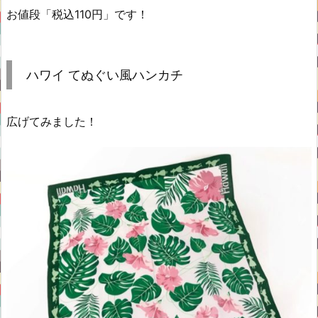
お値段「税込110円」です！
ハワイ てぬぐい風ハンカチ
広げてみました！