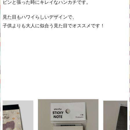
ピンと張った時にキレイなハンカチです。
見た目もハワイらしいデザインで、
子供よりも大人に似合う見た目でオススメです！