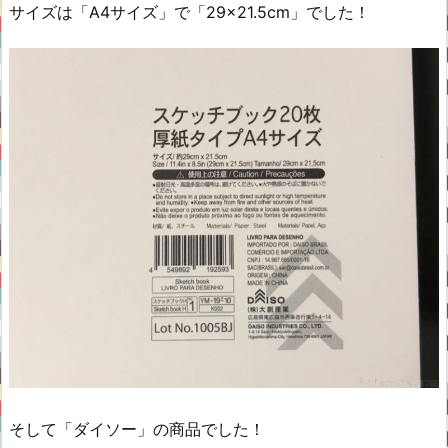
サイズは「A4サイズ」で「29×21.5cm」でした！
そして「ダイソー」の商品でした！