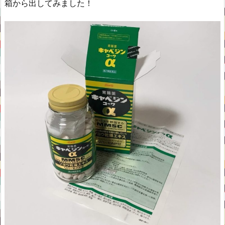
箱から出してみました！