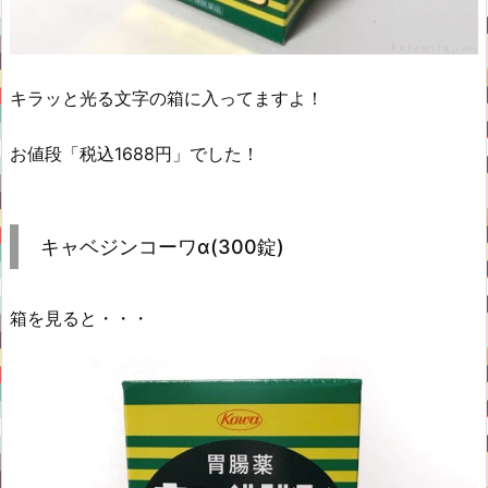
キラッと光る文字の箱に入ってますよ！
お値段「税込1688円」でした！
キャベジンコーワα(300錠)
箱を見ると・・・