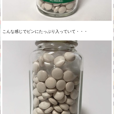
こんな感じでビンにたっぷり入っていて・・・