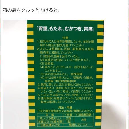
箱の裏をクルッと向けると、