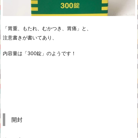
「胃重、もたれ、むかつき、胃痛」と、
注意書きが書いてあり、
内容量は「300錠」のようです！
開封