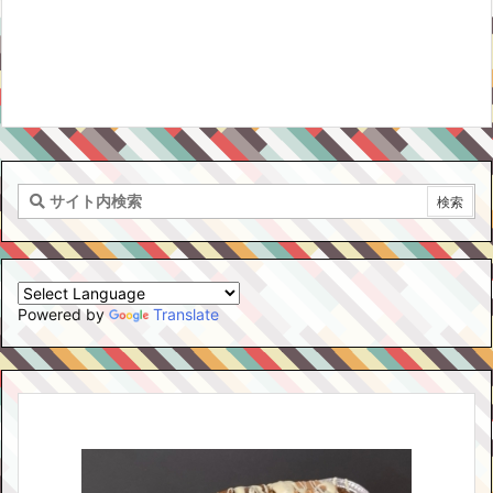
Powered by
Translate