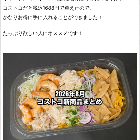
コストコだと税込1688円で買えたので、
かなりお得に手に入れることができました！
たっぷり欲しい人にオススメです！