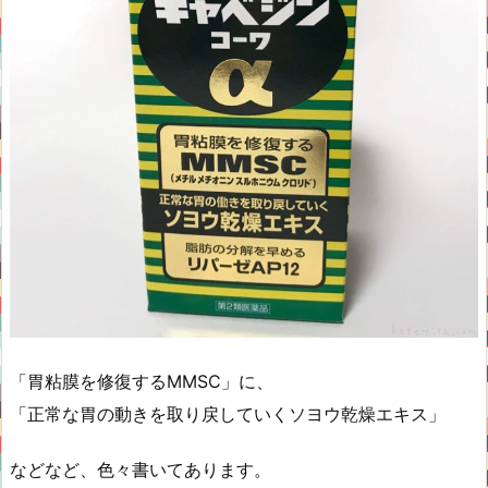
「胃粘膜を修復するMMSC」に、
「正常な胃の動きを取り戻していくソヨウ乾燥エキス」
などなど、色々書いてあります。