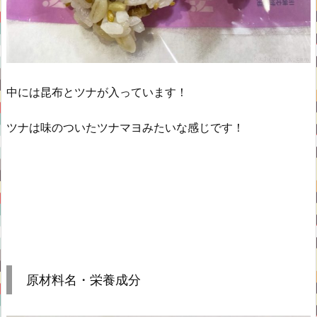
中には昆布とツナが入っています！
ツナは味のついたツナマヨみたいな感じです！
原材料名・栄養成分