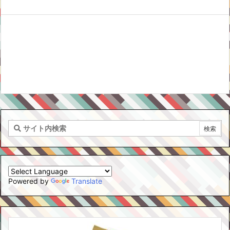
Powered by
Translate