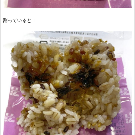
割っていると！