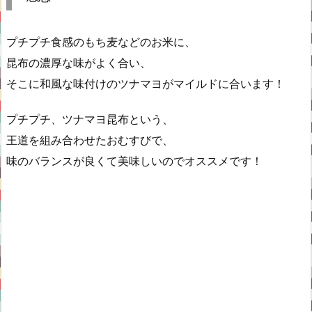
プチプチ食感のもち麦などのお米に、
昆布の濃厚な味がよく合い、
そこに和風な味付けのツナマヨがマイルドに合います！
プチプチ、ツナマヨ昆布という、
王道を組み合わせたおむすびで、
味のバランスが良くて美味しいのでオススメです！