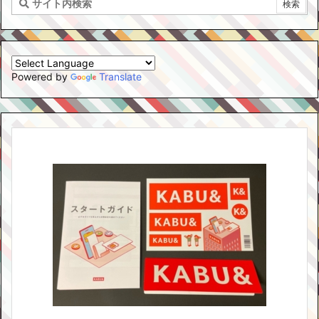
Powered by
Translate