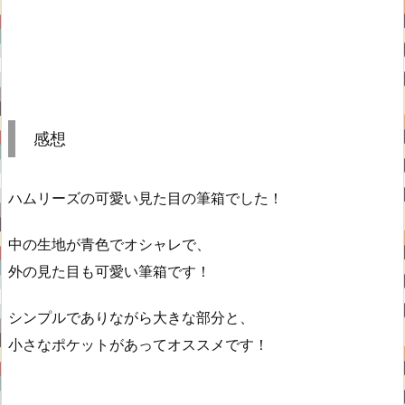
感想
ハムリーズの可愛い見た目の筆箱でした！
中の生地が青色でオシャレで、
外の見た目も可愛い筆箱です！
シンプルでありながら大きな部分と、
小さなポケットがあってオススメです！