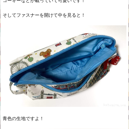
コーギーなどが載っていて可愛いです！
そしてファスナーを開けて中を見ると！
青色の生地ですよ！