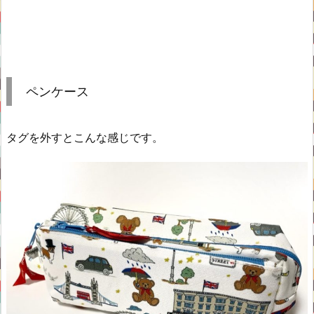
ペンケース
タグを外すとこんな感じです。