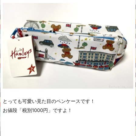
とっても可愛い見た目のペンケースです！
お値段「税別1000円」ですよ！