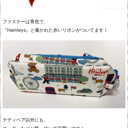
ファスナーは青色で、
『Hamleys』と書かれた赤いリボンがついてます！
テディベア以外にも、