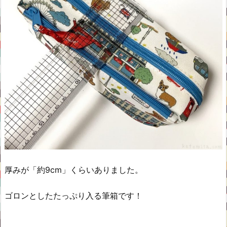
厚みが「約9cm」くらいありました。
ゴロンとしたたっぷり入る筆箱です！