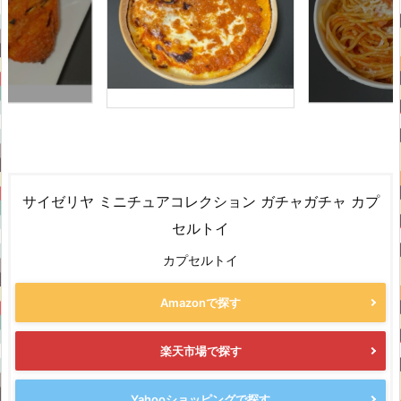
サイゼリヤ ミニチュアコレクション ガチャガチャ カプ
セルトイ
カプセルトイ
Amazonで探す
楽天市場で探す
Yahooショッピングで探す