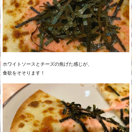
ホワイトソースとチーズの焦げた感じが、
食欲をそそります！