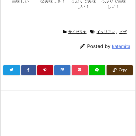
美味しい！
な美味しさ！
っぷりで美味
っぷりで美味
しい！
しい！
サイゼリヤ
イタリアン
,
ピザ
Posted by
katemita
B!
Copy