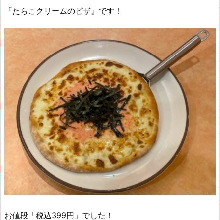
『たらこクリームのピザ』です！
お値段「税込399円」でした！