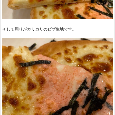
そして周りがカリカリのピザ生地です。