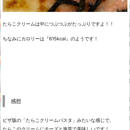
たらこクリームは中につぶつぶがたっぷりですよ！！
ちなみにカロリーは『615kcal』のようです！
感想
ピザ版の「たらこクリームパスタ」みたいな感じで、
たらこのクリームにチーズと海苔で美味しいです！