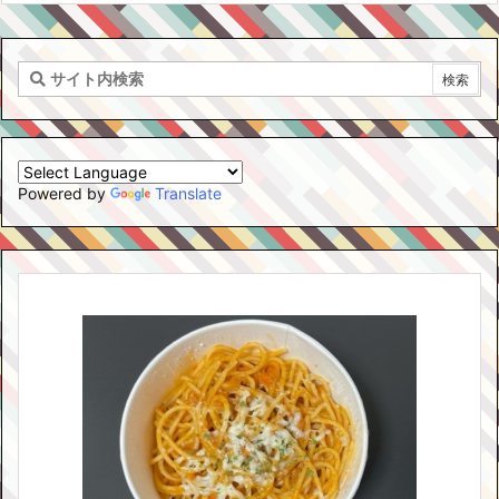
Powered by
Translate