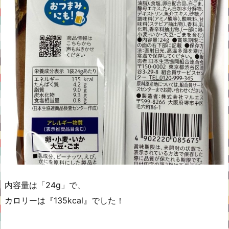
内容量は「24g」で、
カロリーは『135kcal』でした！