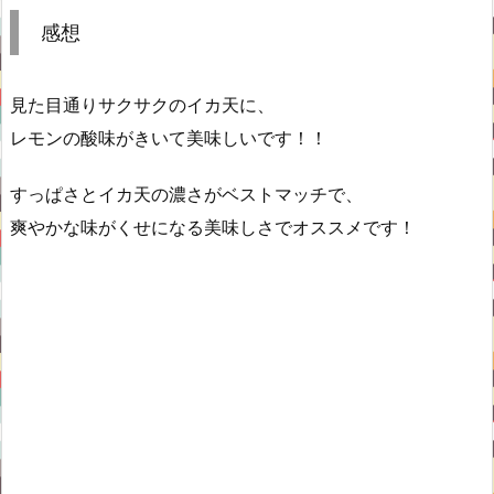
感想
見た目通りサクサクのイカ天に、
レモンの酸味がきいて美味しいです！！
すっぱさとイカ天の濃さがベストマッチで、
爽やかな味がくせになる美味しさでオススメです！