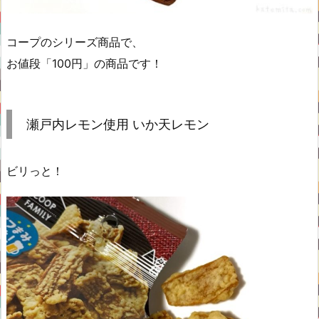
コープのシリーズ商品で、
お値段「100円」の商品です！
瀬戸内レモン使用 いか天レモン
ビリっと！