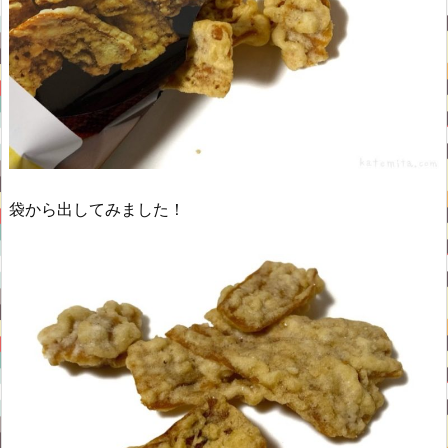
袋から出してみました！