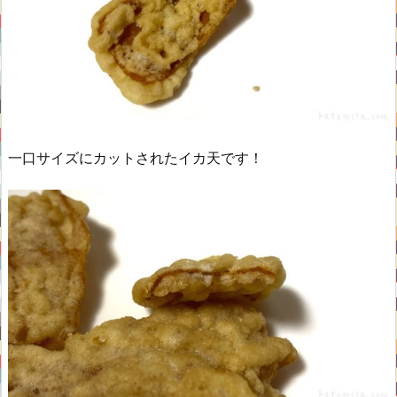
一口サイズにカットされたイカ天です！