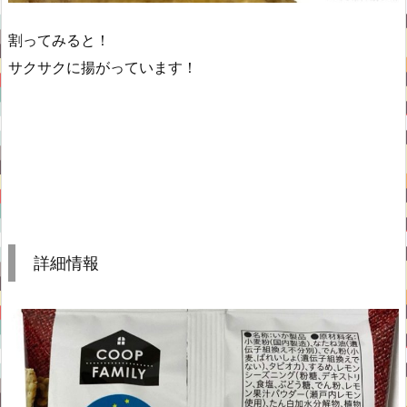
割ってみると！
サクサクに揚がっています！
詳細情報