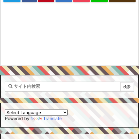
Powered by
Translate