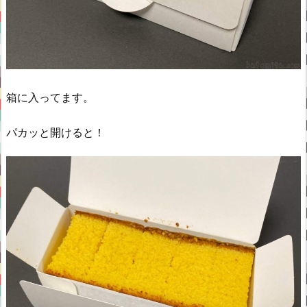
箱に入ってます。
パカッと開けると！