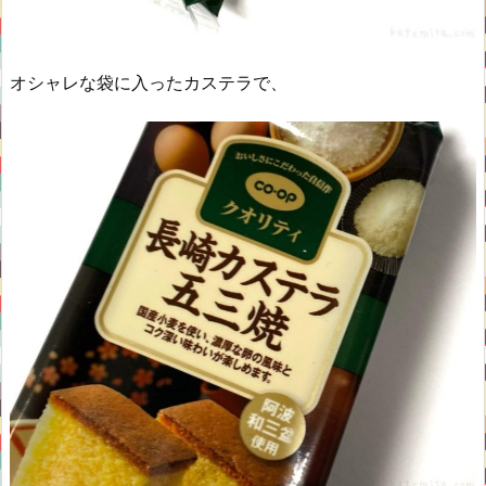
オシャレな袋に入ったカステラで、