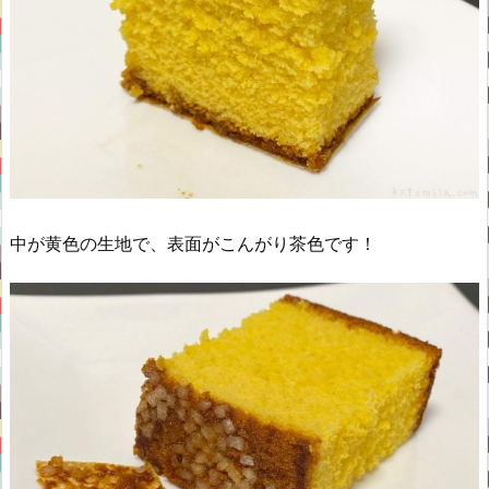
中が黄色の生地で、表面がこんがり茶色です！