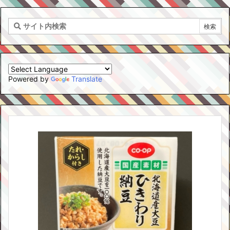
Powered by
Translate