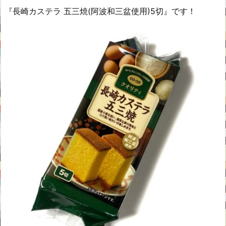
『長崎カステラ 五三焼(阿波和三盆使用)5切』です！