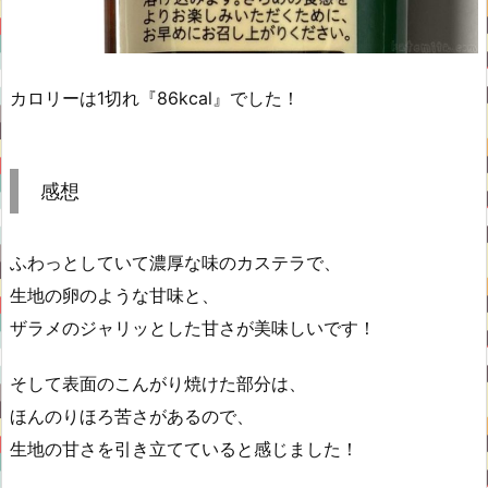
カロリーは1切れ『86kcal』でした！
感想
ふわっとしていて濃厚な味のカステラで、
生地の卵のような甘味と、
ザラメのジャリッとした甘さが美味しいです！
そして表面のこんがり焼けた部分は、
ほんのりほろ苦さがあるので、
生地の甘さを引き立てていると感じました！