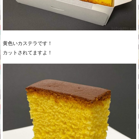
黄色いカステラです！
カットされてますよ！