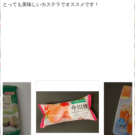
とっても美味しいカステラでオススメです！