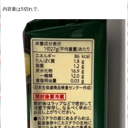
内容量は5切れで、