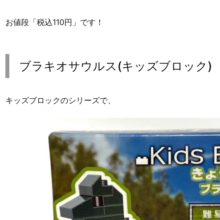
お値段「税込110円」です！
ブラキオサウルス(キッズブロック)
キッズブロックのシリーズで、