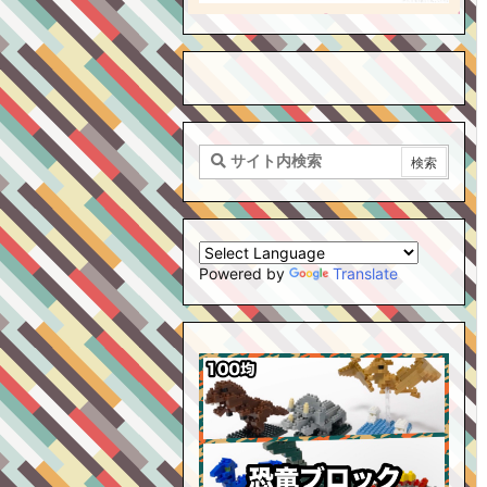
Powered by
Translate