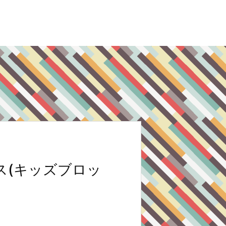
ス(キッズブロッ