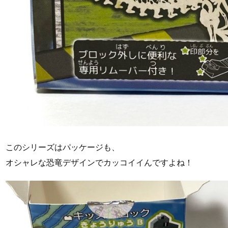
このシリーズはパッケージも、
オシャレな恐竜デザインでカッコイイんですよね！