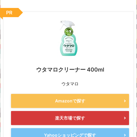
PR
ウタマロクリーナー 400ml
ウタマロ
Amazonで探す
楽天市場で探す
Yahooショッピングで探す