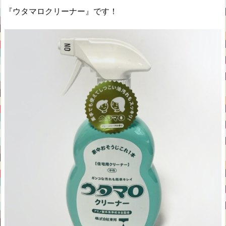
『ウタマロクリーナー』です！