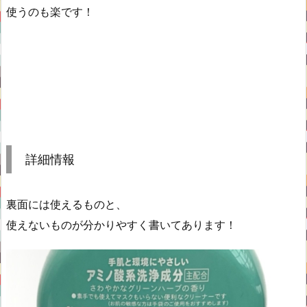
使うのも楽です！
詳細情報
裏面には使えるものと、
使えないものが分かりやすく書いてあります！