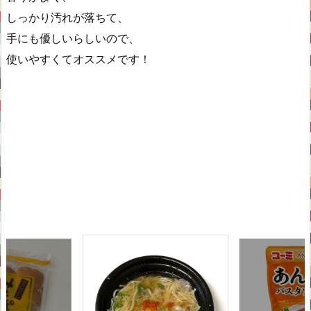
しっかり汚れが落ちて、
手にも優しいらしいので、
使いやすくてオススメです！