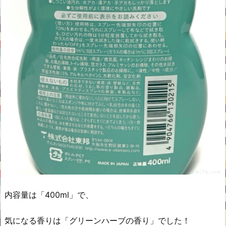
内容量は「400ml」で、
気になる香りは「グリーンハーブの香り」でした！