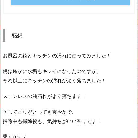
感想
お風呂の鏡とキッチンの汚れに使ってみました！
鏡は確かに水垢もキレイになったのですが、
それ以上にキッチンの汚れがよく落ちました！
ステンレスの油汚れがよく落ちます！
そして香りがとっても爽やかで、
掃除中も掃除後も、気持ちがいい香りです！
香りがよく、