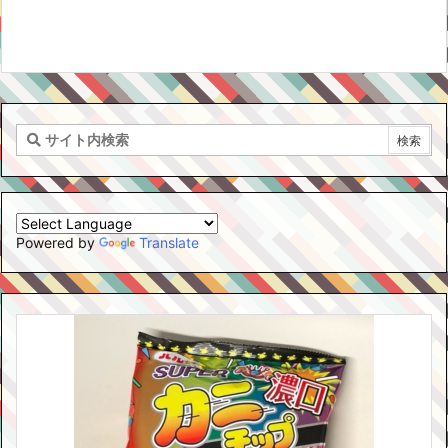
Powered by
Translate