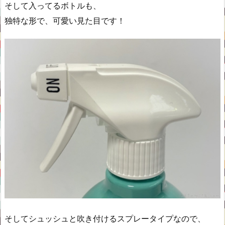
そして入ってるボトルも、
独特な形で、可愛い見た目です！
そしてシュッシュと吹き付けるスプレータイプなので、