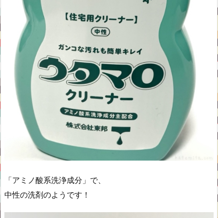
「アミノ酸系洗浄成分」で、
中性の洗剤のようです！