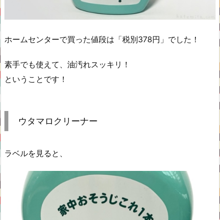
ホームセンターで買った値段は「税別378円」でした！
素手でも使えて、油汚れスッキリ！
ということです！
ウタマロクリーナー
ラベルを見ると、