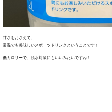
甘さをおさえて、
常温でも美味しいスポーツドリンクということです！
低カロリーで、脱水対策にもいいみたいですね！