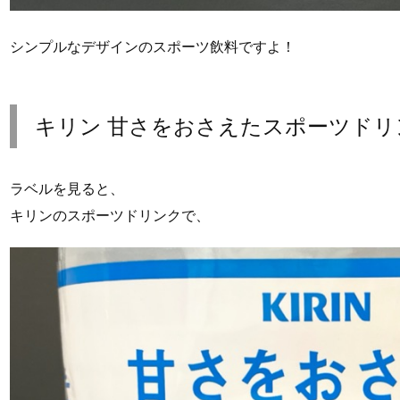
シンプルなデザインのスポーツ飲料ですよ！
キリン 甘さをおさえたスポーツドリ
ラベルを見ると、
キリンのスポーツドリンクで、