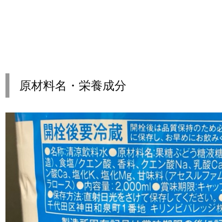
原材料名・栄養成分