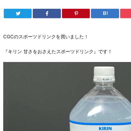
B!
CGCのスポーツドリンクを買いました！
『キリン 甘さをおさえたスポーツドリンク』です！