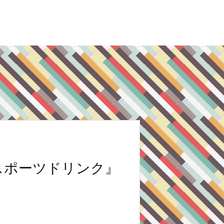
スポーツドリンク』