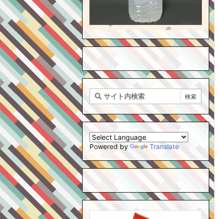
Powered by
Translate