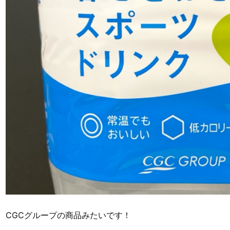
CGCグループの商品みたいです！